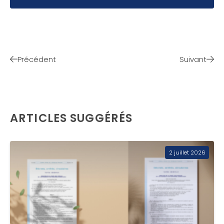
Précédent
Suivant
ARTICLES SUGGÉRÉS
2 juillet 2026