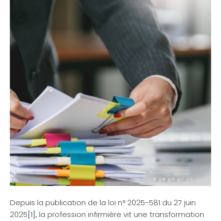
Depuis la publication de la loi n° 2025-581 du 27 juin
2025
[1]
, la profession infirmière vit une transformation