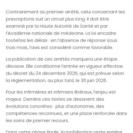
Contrairement au premier arrêté, celui concernant les
prescriptions suit un circuit plus long. Il doit être
examiné par la Haute Autorité de Santé et par
l’Académie nationale de médecine. La loi encadre
toutefois les délais : en l’absence de réponse sous
trois mois, l’avis est considéré comme favorable.
La publication de ces arrêtés marquera une étape
décisive. Elle conditionne l’entrée en vigueur effective
du décret du 24 décembre 2025, qui est prévue selon
la réglementation, au plus tard, le 30 juin 2026.
Pour les infirmières et infirmiers libéraux, l’enjeu est
majeur. Derrière ces textes se dessinent des
évolutions concrètes : plus d’autonomie, des
compétences reconnues, et une place renforcée dans
les soins de premier recours.
Dans cette phase finale, la mobilisation reste entière.