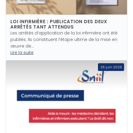
LOI INFIRMIÈRE : PUBLICATION DES DEUX
ARRÊTÉS TANT ATTENDUS
Les arrêtés d’application de la loi infirmière ont été
publiés. Ils constituent l’étape ultime de la mise en
œuvre de…
Lire la suite
26 juin 2026