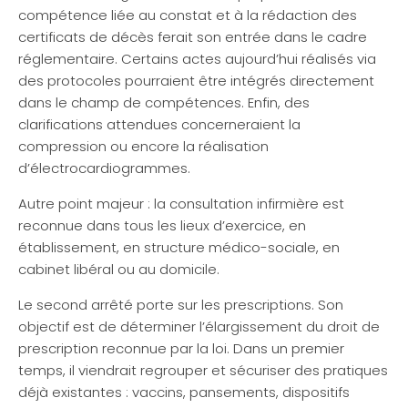
compétence liée au constat et à la rédaction des
certificats de décès ferait son entrée dans le cadre
réglementaire. Certains actes aujourd’hui réalisés via
des protocoles pourraient être intégrés directement
dans le champ de compétences. Enfin, des
clarifications attendues concerneraient la
compression ou encore la réalisation
d’électrocardiogrammes.
Autre point majeur : la consultation infirmière est
reconnue dans tous les lieux d’exercice, en
établissement, en structure médico-sociale, en
cabinet libéral ou au domicile.
Le second arrêté porte sur les prescriptions. Son
objectif est de déterminer l’élargissement du droit de
prescription reconnue par la loi. Dans un premier
temps, il viendrait regrouper et sécuriser des pratiques
déjà existantes : vaccins, pansements, dispositifs