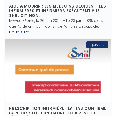
AIDE À MOURIR : LES MÉDECINS DÉCIDENT, LES
INFIRMIÈRES ET INFIRMIERS EXÉCUTENT ? LE
SNIIL DIT NON.
Ivry-sur-Seine, le 26 juin 2026 – Le 23 juin 2026, alors
que l’aide à mourir constitue l’un des débats de…
Lire la suite
18 juin 2026
PRESCRIPTION INFIRMIÈRE : LA HAS CONFIRME
LA NÉCESSITÉ D'UN CADRE COHÉRENT ET