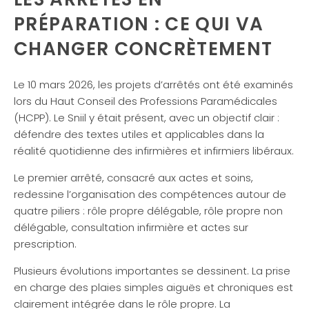
PRÉPARATION : CE QUI VA
CHANGER CONCRÈTEMENT
Le 10 mars 2026, les projets d’arrêtés ont été examinés
lors du Haut Conseil des Professions Paramédicales
(HCPP). Le Sniil y était présent, avec un objectif clair :
défendre des textes utiles et applicables dans la
réalité quotidienne des infirmières et infirmiers libéraux.
Le premier arrêté, consacré aux actes et soins,
redessine l’organisation des compétences autour de
quatre piliers : rôle propre délégable, rôle propre non
délégable, consultation infirmière et actes sur
prescription.
Plusieurs évolutions importantes se dessinent. La prise
en charge des plaies simples aiguës et chroniques est
clairement intégrée dans le rôle propre. La