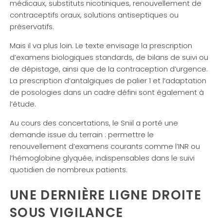
médicaux, substituts nicotiniques, renouvellement de
contraceptifs oraux, solutions antiseptiques ou
préservatifs.
Mais il va plus loin. Le texte envisage la prescription
d’examens biologiques standards, de bilans de suivi ou
de dépistage, ainsi que de la contraception d’urgence.
La prescription d’antalgiques de palier 1 et l’adaptation
de posologies dans un cadre défini sont également à
l’étude.
Au cours des concertations, le Sniil a porté une
demande issue du terrain : permettre le
renouvellement d’examens courants comme l’INR ou
l’hémoglobine glyquée, indispensables dans le suivi
quotidien de nombreux patients.
UNE DERNIÈRE LIGNE DROITE
SOUS VIGILANCE