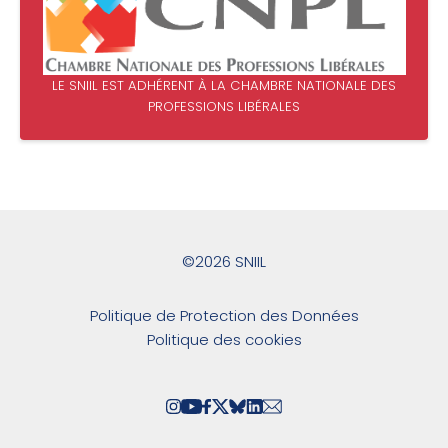
LE SNIIL EST ADHÉRENT À LA CHAMBRE NATIONALE DES
PROFESSIONS LIBÉRALES
©2026 SNIIL
Politique de Protection des Données
Politique des cookies