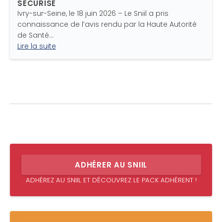
SÉCURISÉ
Ivry-sur-Seine, le 18 juin 2026 – Le Sniil a pris
connaissance de l’avis rendu par la Haute Autorité
de Santé…
Lire la suite
ADHÉRER AU SNIIL
ADHÉREZ AU SNIIL ET DÉCOUVREZ LE PACK ADHÉRENT !