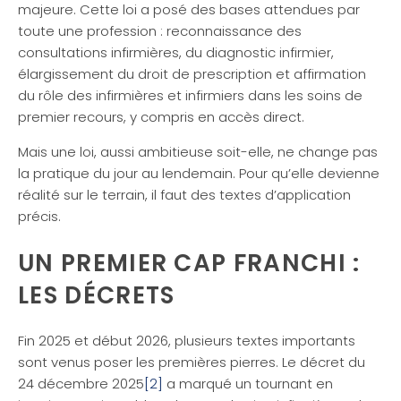
majeure. Cette loi a posé des bases attendues par
toute une profession : reconnaissance des
consultations infirmières, du diagnostic infirmier,
élargissement du droit de prescription et affirmation
du rôle des infirmières et infirmiers dans les soins de
premier recours, y compris en accès direct.
Mais une loi, aussi ambitieuse soit-elle, ne change pas
la pratique du jour au lendemain. Pour qu’elle devienne
réalité sur le terrain, il faut des textes d’application
précis.
UN PREMIER CAP FRANCHI :
LES DÉCRETS
Fin 2025 et début 2026, plusieurs textes importants
sont venus poser les premières pierres. Le décret du
24 décembre 2025
[2]
a marqué un tournant en