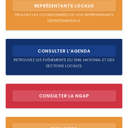
REPRÉSENTANTS LOCAUX
TROUVEZ LES COORDONNÉES DE VOS REPRÉSENTANTS
DÉPARTEMENTAUX.
CONSULTER L’AGENDA
RETROUVEZ LES ÉVÈNEMENTS DU SNIIL NATIONAL ET DES
SECTIONS LOCALES.
CONSULTER LA NGAP