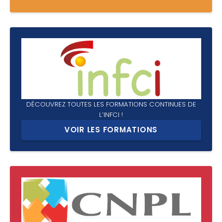
DÉCOUVREZ TOUTES LES FORMATIONS CONTINUES DE
L’INFCI !
VOIR LES FORMATIONS