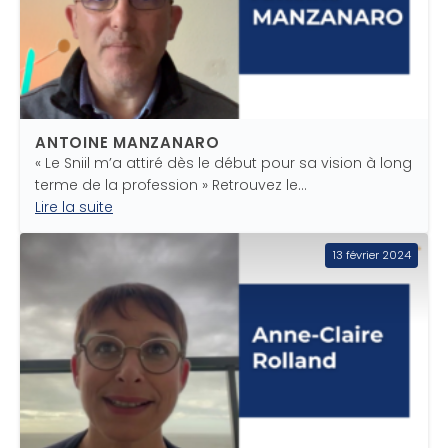
ANTOINE MANZANARO
« Le Sniil m’a attiré dès le début pour sa vision à long
terme de la profession » Retrouvez le…
Lire la suite
13 février 2024