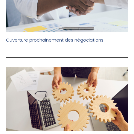
Ouverture prochainement des négociations