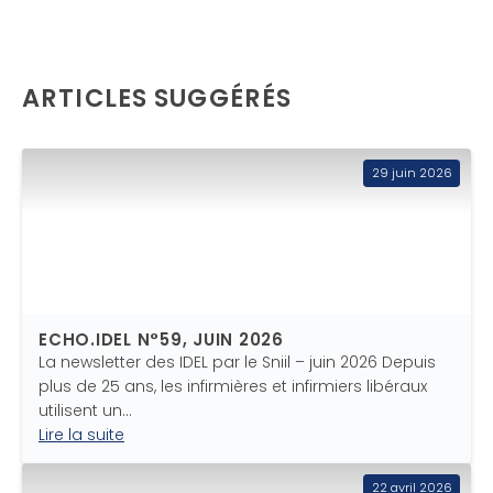
ARTICLES SUGGÉRÉS
29 juin 2026
ECHO.IDEL N°59, JUIN 2026
La newsletter des IDEL par le Sniil – juin 2026 Depuis
plus de 25 ans, les infirmières et infirmiers libéraux
utilisent un…
Lire la suite
22 avril 2026