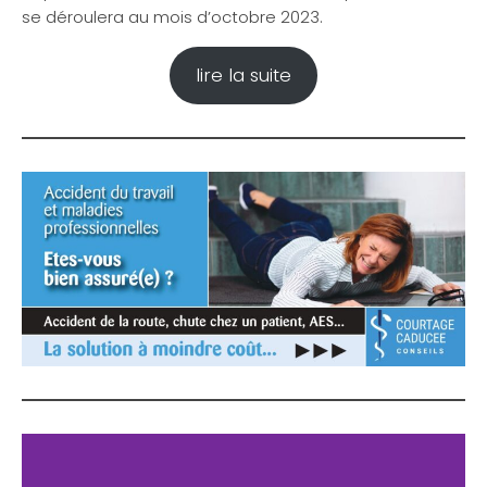
se déroulera au mois d’octobre 2023.
lire la suite