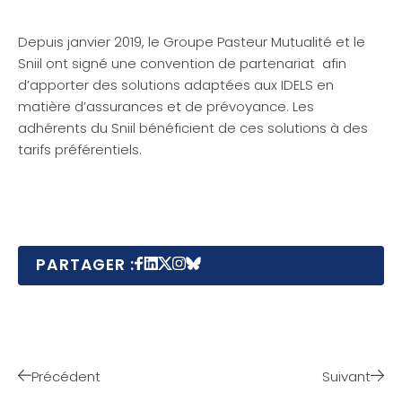
Depuis janvier 2019, le Groupe Pasteur Mutualité et le
Sniil ont signé une convention de partenariat afin
d’apporter des solutions adaptées aux IDELS en
matière d’assurances et de prévoyance. Les
adhérents du Sniil bénéficient de ces solutions à des
tarifs préférentiels.
PARTAGER :
Précédent
Suivant