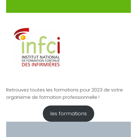
Retrouvez toutes les formations pour 2023 de votre
organisme de formation professionnelle !
les formations