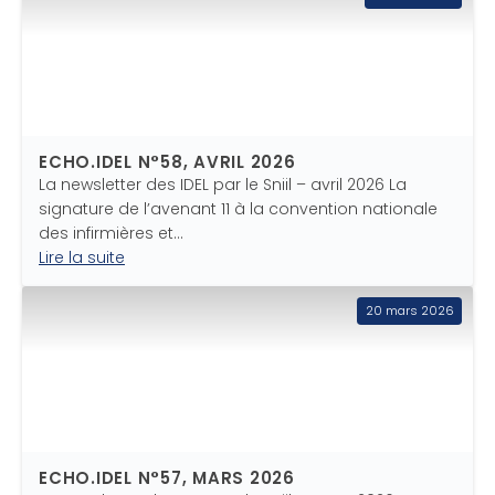
ECHO.IDEL N°58, AVRIL 2026
La newsletter des IDEL par le Sniil – avril 2026 La
signature de l’avenant 11 à la convention nationale
des infirmières et…
Lire la suite
20 mars 2026
ECHO.IDEL N°57, MARS 2026