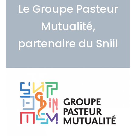
Le Groupe Pasteur
Mutualité,
partenaire du Sniil