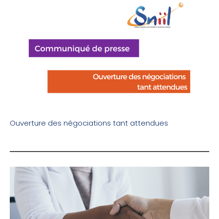
Ouverture des négociations tant attendues