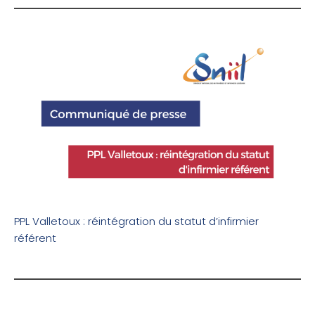
PPL Valletoux : réintégration du statut d’infirmier
référent