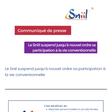
Le Sniil suspend jusqu’à nouvel ordre sa participation à
la vie conventionnelle