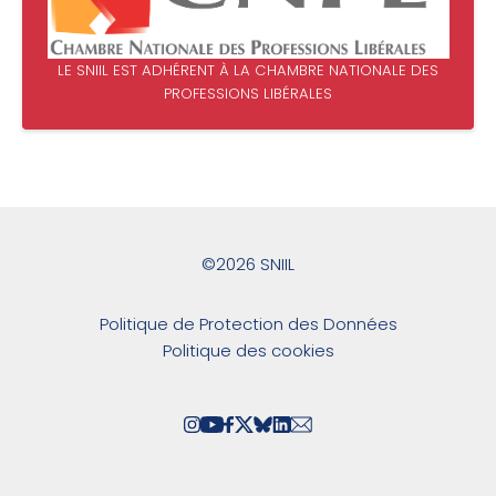
LE SNIIL EST ADHÉRENT À LA CHAMBRE NATIONALE DES
PROFESSIONS LIBÉRALES
©2026 SNIIL
Politique de Protection des Données
Politique des cookies