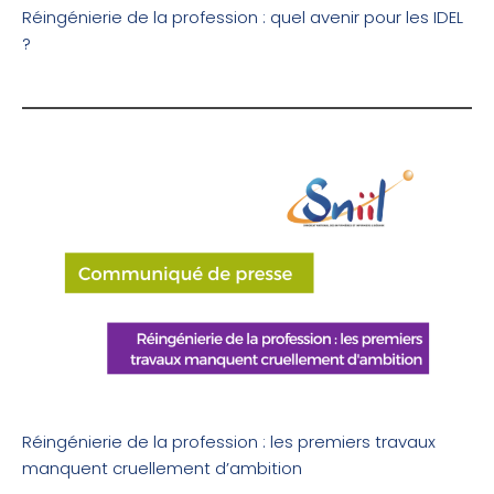
Réingénierie de la profession : quel avenir pour les IDEL
?
Réingénierie de la profession : les premiers travaux
manquent cruellement d’ambition