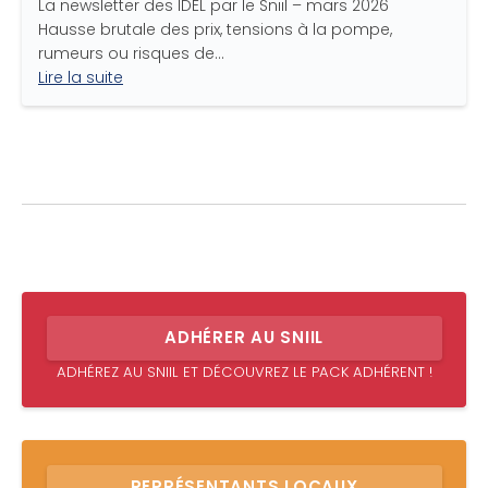
La newsletter des IDEL par le Sniil – mars 2026
Hausse brutale des prix, tensions à la pompe,
rumeurs ou risques de…
Lire la suite
ADHÉRER AU SNIIL
ADHÉREZ AU SNIIL ET DÉCOUVREZ LE PACK ADHÉRENT !
REPRÉSENTANTS LOCAUX