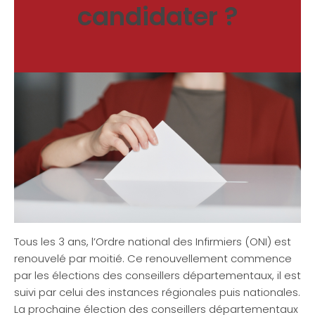
candidater ?
Tous les 3 ans, l’Ordre national des Infirmiers (ONI) est
renouvelé par moitié. Ce renouvellement commence
par les élections des conseillers départementaux, il est
suivi par celui des instances régionales puis nationales.
La prochaine élection des conseillers départementaux