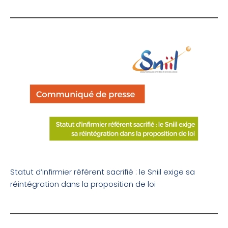
Statut d’infirmier référent sacrifié : le Sniil exige sa
réintégration dans la proposition de loi