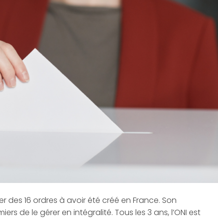
nier des 16 ordres à avoir été créé en France. Son
s de le gérer en intégralité. Tous les 3 ans, l’ONI est