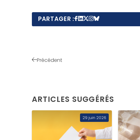
PARTAGER :
Précédent
ARTICLES SUGGÉRÉS
29 juin 2026