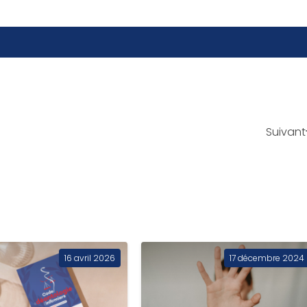
Suivant
16 avril 2026
17 décembre 2024