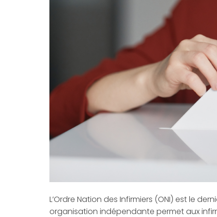
L’Ordre Nation des Infirmiers (ONI) est le der
organisation indépendante permet aux infirmier