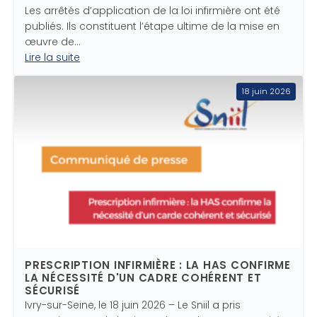
Les arrêtés d’application de la loi infirmière ont été
publiés. Ils constituent l’étape ultime de la mise en
œuvre de…
Lire la suite
18 juin 2026
PRESCRIPTION INFIRMIÈRE : LA HAS CONFIRME
LA NÉCESSITÉ D'UN CADRE COHÉRENT ET
SÉCURISÉ
Ivry-sur-Seine, le 18 juin 2026 – Le Sniil a pris