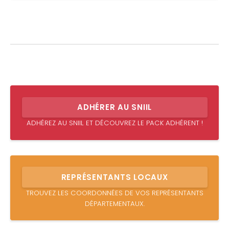
ADHÉRER AU SNIIL
ADHÉREZ AU SNIIL ET DÉCOUVREZ LE PACK ADHÉRENT !
REPRÉSENTANTS LOCAUX
TROUVEZ LES COORDONNÉES DE VOS REPRÉSENTANTS
DÉPARTEMENTAUX.