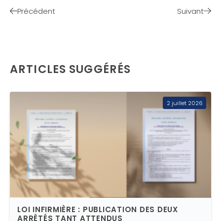
Précédent
Suivant
ARTICLES SUGGÉRÉS
2 juillet 2026
LOI INFIRMIÈRE : PUBLICATION DES DEUX
ARRÊTÉS TANT ATTENDUS