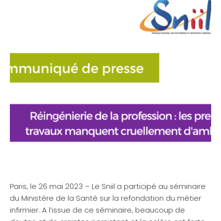
Paris, le 26 mai 2023 – Le Sniil a participé au séminaire
du Ministère de la Santé sur la refondation du métier
infirmier. A l’issue de ce séminaire, beaucoup de