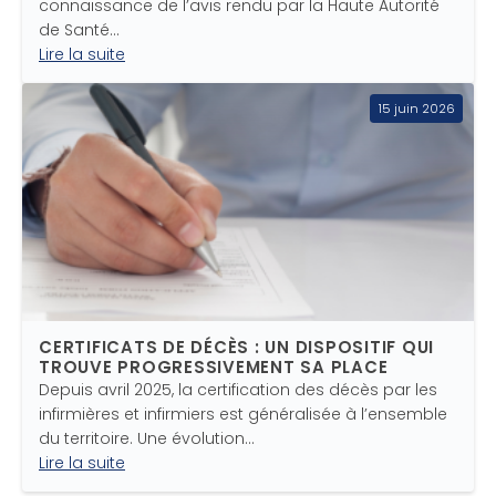
connaissance de l’avis rendu par la Haute Autorité
de Santé…
Lire la suite
15 juin 2026
CERTIFICATS DE DÉCÈS : UN DISPOSITIF QUI
TROUVE PROGRESSIVEMENT SA PLACE
Depuis avril 2025, la certification des décès par les
infirmières et infirmiers est généralisée à l’ensemble
du territoire. Une évolution…
Lire la suite