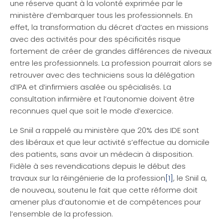
une réserve quant à la volonté exprimée par le
ministère d’embarquer tous les professionnels. En
effet, la transformation du décret d’actes en missions
avec des activités pour des spécificités risque
fortement de créer de grandes différences de niveaux
entre les professionnels. La profession pourrait alors se
retrouver avec des techniciens sous la délégation
d’IPA et d’infirmiers asalée ou spécialisés. La
consultation infirmière et l’autonomie doivent être
reconnues quel que soit le mode d’exercice.
Le Sniil a rappelé au ministère que 20% des IDE sont
des libéraux et que leur activité s’effectue au domicile
des patients, sans avoir un médecin à disposition.
Fidèle à ses revendications depuis le début des
travaux sur la réingénierie de la profession
[1]
, le Sniil a,
de nouveau, soutenu le fait que cette réforme doit
amener plus d’autonomie et de compétences pour
l’ensemble de la profession.