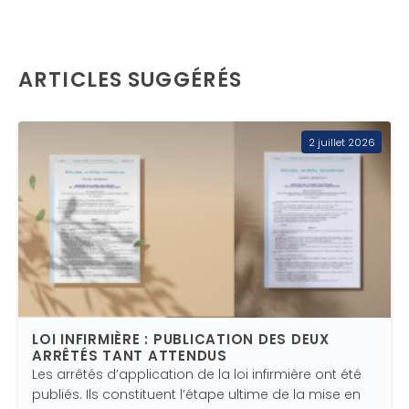
ARTICLES SUGGÉRÉS
2 juillet 2026
LOI INFIRMIÈRE : PUBLICATION DES DEUX
ARRÊTÉS TANT ATTENDUS
Les arrêtés d’application de la loi infirmière ont été
publiés. Ils constituent l’étape ultime de la mise en