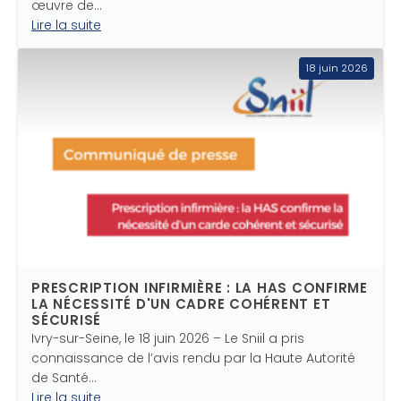
œuvre de…
Lire la suite
18 juin 2026
PRESCRIPTION INFIRMIÈRE : LA HAS CONFIRME
LA NÉCESSITÉ D'UN CADRE COHÉRENT ET
SÉCURISÉ
Ivry-sur-Seine, le 18 juin 2026 – Le Sniil a pris
connaissance de l’avis rendu par la Haute Autorité
de Santé…
Lire la suite