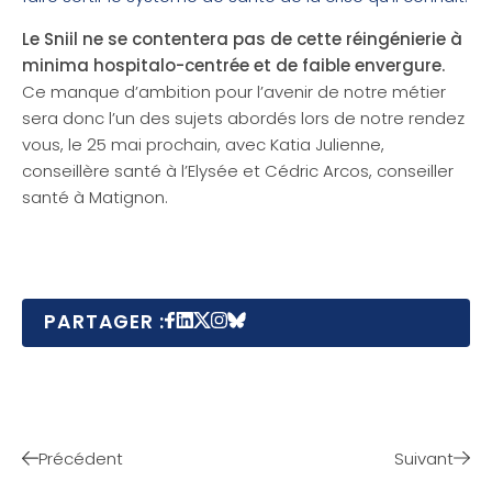
Le Sniil ne se contentera pas de cette réingénierie à
minima hospitalo-centrée et de faible envergure.
Ce manque d’ambition pour l’avenir de notre métier
sera donc l’un des sujets abordés lors de notre rendez
vous, le 25 mai prochain, avec Katia Julienne,
conseillère santé à l’Elysée et Cédric Arcos, conseiller
santé à Matignon.
PARTAGER :
Précédent
Suivant