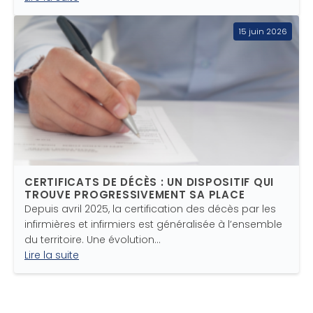
15 juin 2026
CERTIFICATS DE DÉCÈS : UN DISPOSITIF QUI
TROUVE PROGRESSIVEMENT SA PLACE
Depuis avril 2025, la certification des décès par les
infirmières et infirmiers est généralisée à l’ensemble
du territoire. Une évolution…
Lire la suite