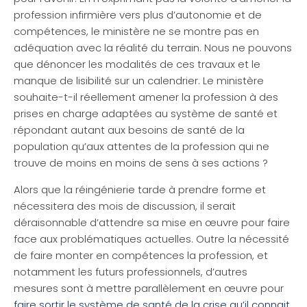
profession infirmière vers plus d’autonomie et de
compétences, le ministère ne se montre pas en
adéquation avec la réalité du terrain. Nous ne pouvons
que dénoncer les modalités de ces travaux et le
manque de lisibilité sur un calendrier. Le ministère
souhaite-t-il réellement amener la profession à des
prises en charge adaptées au système de santé et
répondant autant aux besoins de santé de la
population qu’aux attentes de la profession qui ne
trouve de moins en moins de sens à ses actions ?
Alors que la réingénierie tarde à prendre forme et
nécessitera des mois de discussion, il serait
déraisonnable d’attendre sa mise en œuvre pour faire
face aux problématiques actuelles. Outre la nécessité
de faire monter en compétences la profession, et
notamment les futurs professionnels, d’autres
mesures sont à mettre parallèlement en œuvre pour
faire sortir le système de santé de la crise qu’il connait.