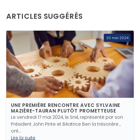
ARTICLES SUGGÉRÉS
20 mai 2024
UNE PREMIÈRE RENCONTRE AVEC SYLVAINE
MAZIÈRE-TAURAN PLUTÔT PROMETTEUSE
Le vendredi 17 mai 2024, le Sniil, représenté par son
Président John Pinte et Béatrice Ben la trésorière ,
ont…
Lire la suite