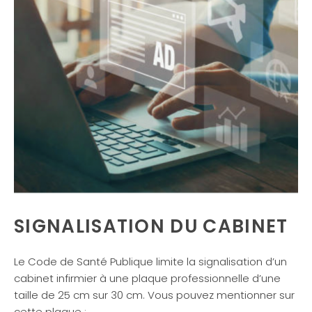
SIGNALISATION DU CABINET
Le Code de Santé Publique limite la signalisation d’un
cabinet infirmier à une plaque professionnelle d’une
taille de 25 cm sur 30 cm. Vous pouvez mentionner sur
cette plaque :