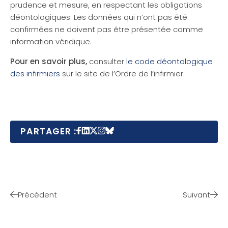
prudence et mesure, en respectant les obligations
déontologiques. Les données qui n’ont pas été
confirmées ne doivent pas être présentée comme
information véridique.
Pour en savoir plus,
consulter
le code déontologique
des infirmiers
sur le site de l’Ordre de l’infirmier.
PARTAGER :
Précédent
Suivant