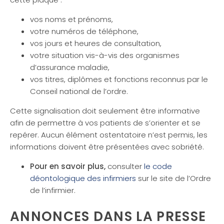
vos noms et prénoms,
votre numéros de téléphone,
vos jours et heures de consultation,
votre situation vis-à-vis des organismes
d’assurance maladie,
vos titres, diplômes et fonctions reconnus par le
Conseil national de l’ordre.
Cette signalisation doit seulement être informative
afin de permettre à vos patients de s’orienter et se
repérer. Aucun élément ostentatoire n’est permis, les
informations doivent être présentées avec sobriété.
Pour en savoir plus,
consulter
le code
déontologique des infirmiers
sur le site de l’Ordre
de l’infirmier.
ANNONCES DANS LA PRESSE