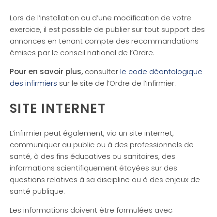
Lors de l’installation ou d’une modification de votre
exercice, il est possible de publier sur tout support des
annonces en tenant compte des recommandations
émises par le conseil national de l’Ordre.
Pour en savoir plus,
consulter
le code déontologique
des infirmiers
sur le site de l’Ordre de l’infirmier.
SITE INTERNET
L’infirmier peut également, via un site internet,
communiquer au public ou à des professionnels de
santé, à des fins éducatives ou sanitaires, des
informations scientifiquement étayées sur des
questions relatives à sa discipline ou à des enjeux de
santé publique.
Les informations doivent être formulées avec