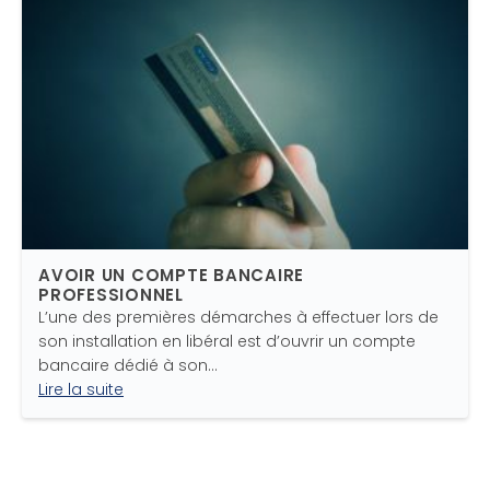
AVOIR UN COMPTE BANCAIRE
PROFESSIONNEL
L’une des premières démarches à effectuer lors de
son installation en libéral est d’ouvrir un compte
bancaire dédié à son…
Lire la suite