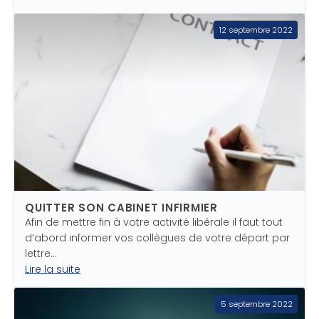
12 septembre 2022
QUITTER SON CABINET INFIRMIER
Afin de mettre fin à votre activité libérale il faut tout
d’abord informer vos collègues de votre départ par
lettre…
Lire la suite
5 septembre 2022