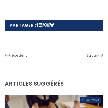
PARTAGER :
Précédent
Suivant
ARTICLES SUGGÉRÉS
20 mai 2024