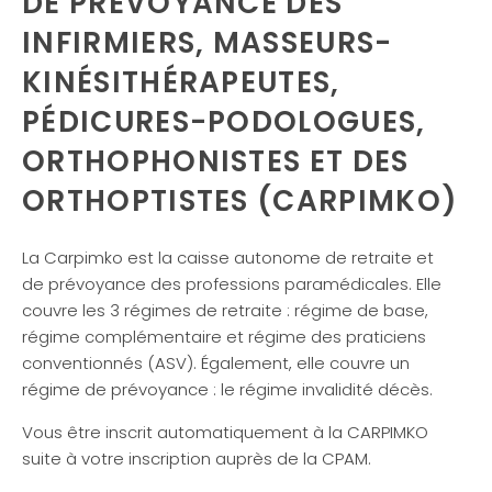
DE PRÉVOYANCE DES
INFIRMIERS, MASSEURS-
KINÉSITHÉRAPEUTES,
PÉDICURES-PODOLOGUES,
ORTHOPHONISTES ET DES
ORTHOPTISTES (CARPIMKO)
La Carpimko est la caisse autonome de retraite et
de prévoyance des professions paramédicales. Elle
couvre les 3 régimes de retraite : régime de base,
régime complémentaire et régime des praticiens
conventionnés (ASV). Également, elle couvre un
régime de prévoyance : le régime invalidité décès.
Vous être inscrit automatiquement à la CARPIMKO
suite à votre inscription auprès de la CPAM.