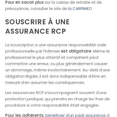
Pour en savoir plus
sur la caisse de retraite et de
prévoyance, consulter le site de
la CARPIMKO
SOUSCRIRE À UNE
ASSURANCE RCP
La souscription a une assurance responsabilité civile
professionnelle par l’infirmier
est obligatoire
. Même le
professionnel le plus attentif et compétent peut
commettre une erreur, ou plus généralement causer
un dommage, même involontairement. Au-delà d’une
obligation légale, il est donc indispensable d’être en
mesure d’en assumer les conséquences.
Les assurances RCP s’accompagnent souvent d’une
protection juridique, qui prendra en charge les frais de
procédure si votre responsabilité était engagée.
Pour les adhérents
,
bénéficier d’un pack assurance
à