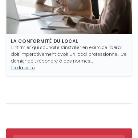
LA CONFORMITÉ DU LOCAL
L’infirmier qui souhaite s’installer en exercice libéral
doit impérativement avoir un local professionnel. Ce
dernier doit répondre à des normes…
Lire la suite