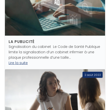
LA PUBLICITÉ
Signalisation du cabinet Le Code de Santé Publique
limite la signalisation d’un cabinet infirmier à une
plaque professionnelle d’une taille…
Lire la suite
2 août 2022