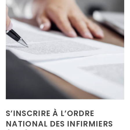
S’INSCRIRE À L’ORDRE
NATIONAL DES INFIRMIERS