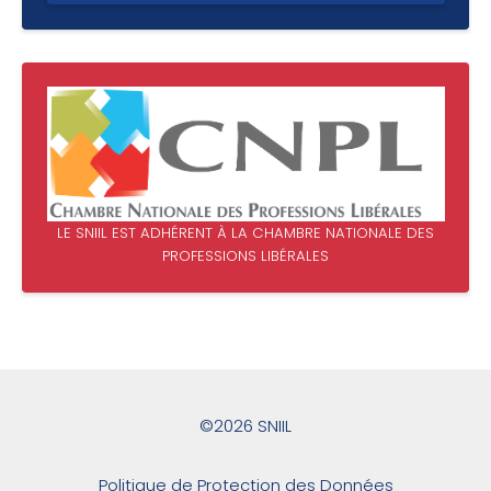
LE SNIIL EST ADHÉRENT À LA CHAMBRE NATIONALE DES
PROFESSIONS LIBÉRALES
©2026 SNIIL
Politique de Protection des Données