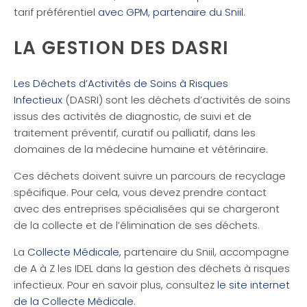
tarif préférentiel
avec GPM, partenaire du Sniil
.
LA GESTION DES DASRI
Les Déchets d’Activités de Soins à Risques
Infectieux
(DASRI) sont les déchets d’activités de soins
issus des activités de diagnostic, de suivi et de
traitement préventif, curatif ou palliatif, dans les
domaines de la médecine humaine et vétérinaire.
Ces déchets doivent suivre un parcours de recyclage
spécifique. Pour cela, vous devez prendre contact
avec des entreprises spécialisées qui se chargeront
de la collecte et de l’élimination de ses déchets.
La
Collecte Médicale
, partenaire du Sniil, accompagne
de A à Z les IDEL dans la gestion des déchets à risques
infectieux. Pour en savoir plus, consultez
le site internet
de la Collecte Médicale
.