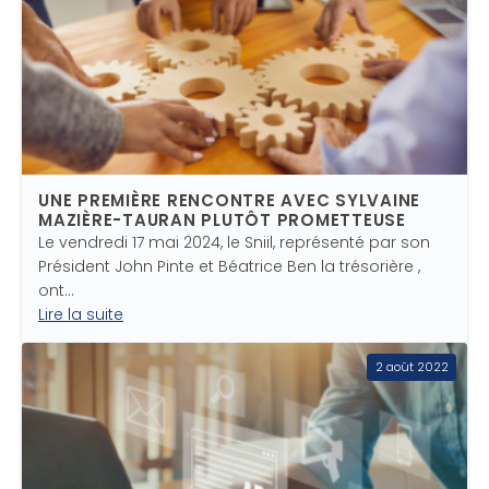
UNE PREMIÈRE RENCONTRE AVEC SYLVAINE
MAZIÈRE-TAURAN PLUTÔT PROMETTEUSE
Le vendredi 17 mai 2024, le Sniil, représenté par son
Président John Pinte et Béatrice Ben la trésorière ,
ont…
Lire la suite
2 août 2022