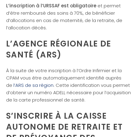
L’inscription à l’URSSAF est obligatoire
et permet
d’être remboursé des soins à 70%, de bénéficier
d’allocations en cas de maternité, de la retraite, de
l’allocation décès.
L’AGENCE RÉGIONALE DE
SANTÉ (ARS)
À la suite de votre inscription à l’Ordre Infirmier et la
CPAM vous être automatiquement identifié auprès
de
l’ARS de sa région
. Cette identification vous permet
d’obtenir un numéro ADELI, nécessaire pour l’acquisition
de la carte professionnel de santé.
S’INSCRIRE À LA CAISSE
AUTONOME DE RETRAITE ET