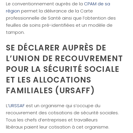
Le conventionnement auprès de la
CPAM de sa
région
permet la délivrance de la Carte
professionnelle de Santé ainsi que l’obtention des
feuilles de soins pré-identifiées et un modèle de
tampon.
SE DÉCLARER AUPRÈS DE
L’UNION DE RECOUVREMENT
POUR LA SÉCURITÉ SOCIALE
ET LES ALLOCATIONS
FAMILIALES (URSAFF)
L’
URSSAF
est un organisme qui s’occupe du
recouvrement des cotisations de sécurité sociales.
Tous les chefs d’entreprises et travailleurs
libéraux paient leur cotisation à cet organisme.