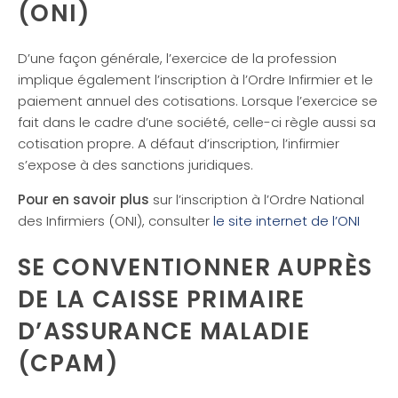
(ONI)
D’une façon générale, l’exercice de la profession
implique également l’inscription à l’Ordre Infirmier et le
paiement annuel des cotisations. Lorsque l’exercice se
fait dans le cadre d’une société, celle-ci règle aussi sa
cotisation propre. A défaut d’inscription, l’infirmier
s’expose à des sanctions juridiques.
Pour en savoir plus
sur l’inscription à l’Ordre National
des Infirmiers (ONI), consulter
le site internet de l’ONI
SE CONVENTIONNER AUPRÈS
DE LA CAISSE PRIMAIRE
D’ASSURANCE MALADIE
(CPAM)