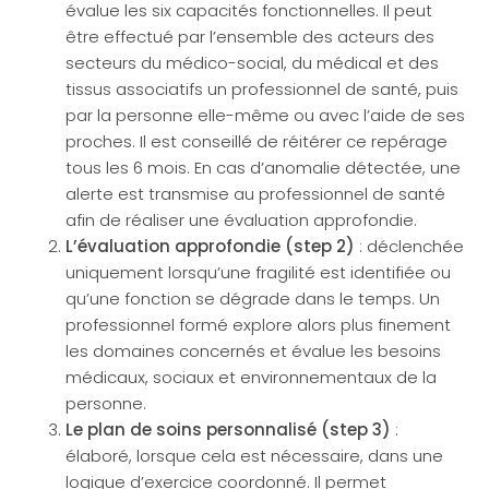
évalue les six capacités fonctionnelles. Il peut
être effectué par l’ensemble des acteurs des
secteurs du médico-social, du médical et des
tissus associatifs un professionnel de santé, puis
par la personne elle-même ou avec l’aide de ses
proches. Il est conseillé de réitérer ce repérage
tous les 6 mois. En cas d’anomalie détectée, une
alerte est transmise au professionnel de santé
afin de réaliser une évaluation approfondie.
L’évaluation approfondie (step 2)
: déclenchée
uniquement lorsqu’une fragilité est identifiée ou
qu’une fonction se dégrade dans le temps. Un
professionnel formé explore alors plus finement
les domaines concernés et évalue les besoins
médicaux, sociaux et environnementaux de la
personne.
Le plan de soins personnalisé (step 3)
:
élaboré, lorsque cela est nécessaire, dans une
logique d’exercice coordonné. Il permet