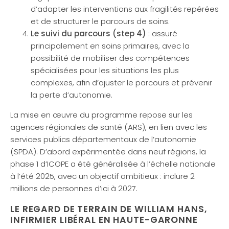
d’adapter les interventions aux fragilités repérées
et de structurer le parcours de soins.
Le suivi du parcours (step 4)
: assuré
principalement en soins primaires, avec la
possibilité de mobiliser des compétences
spécialisées pour les situations les plus
complexes, afin d’ajuster le parcours et prévenir
la perte d’autonomie.
La mise en œuvre du programme repose sur les
agences régionales de santé (ARS), en lien avec les
services publics départementaux de l’autonomie
(SPDA). D’abord expérimentée dans neuf régions, la
phase 1 d’ICOPE a été généralisée à l’échelle nationale
à l’été 2025, avec un objectif ambitieux : inclure 2
millions de personnes d’ici à 2027.
LE REGARD DE TERRAIN DE WILLIAM HANS,
INFIRMIER LIBÉRAL EN HAUTE-GARONNE