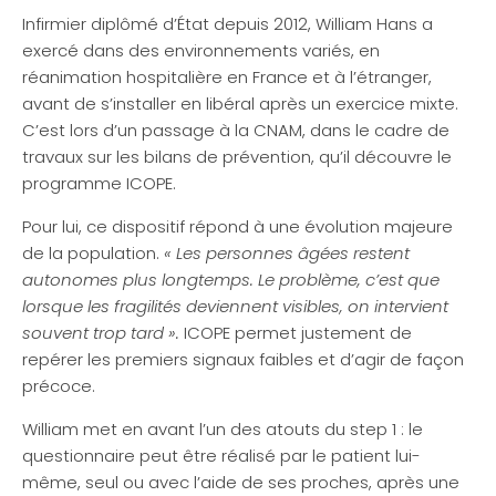
Infirmier diplômé d’État depuis 2012, William Hans a
exercé dans des environnements variés, en
réanimation hospitalière en France et à l’étranger,
avant de s’installer en libéral après un exercice mixte.
C’est lors d’un passage à la CNAM, dans le cadre de
travaux sur les bilans de prévention, qu’il découvre le
programme ICOPE.
Pour lui, ce dispositif répond à une évolution majeure
de la population.
« Les personnes âgées restent
autonomes plus longtemps. Le problème, c’est que
lorsque les fragilités deviennent visibles, on intervient
souvent trop tard ».
ICOPE permet justement de
repérer les premiers signaux faibles et d’agir de façon
précoce.
William met en avant l’un des atouts du step 1 : le
questionnaire peut être réalisé par le patient lui-
même, seul ou avec l’aide de ses proches, après une