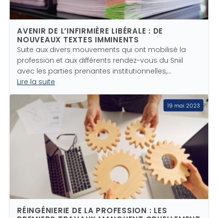
AVENIR DE L’INFIRMIÈRE LIBÉRALE : DE
NOUVEAUX TEXTES IMMINENTS
Suite aux divers mouvements qui ont mobilisé la
profession et aux différents rendez-vous du Sniil
avec les parties prenantes institutionnelles,…
Lire la suite
19 mai 2023
RÉINGÉNIERIE DE LA PROFESSION : LES