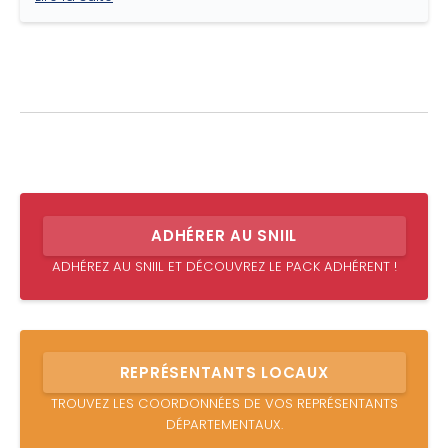
ADHÉRER AU SNIIL
ADHÉREZ AU SNIIL ET DÉCOUVREZ LE PACK ADHÉRENT !
REPRÉSENTANTS LOCAUX
TROUVEZ LES COORDONNÉES DE VOS REPRÉSENTANTS
DÉPARTEMENTAUX.