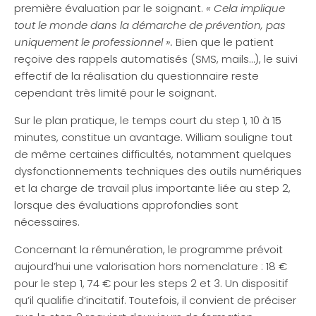
première évaluation par le soignant.
« Cela implique
tout le monde dans la démarche de prévention, pas
uniquement le professionnel ».
Bien que le patient
reçoive des rappels automatisés (SMS, mails…), le suivi
effectif de la réalisation du questionnaire reste
cependant très limité pour le soignant.
Sur le plan pratique, le temps court du step 1, 10 à 15
minutes, constitue un avantage. William souligne tout
de même certaines difficultés, notamment quelques
dysfonctionnements techniques des outils numériques
et la charge de travail plus importante liée au step 2,
lorsque des évaluations approfondies sont
nécessaires.
Concernant la rémunération, le programme prévoit
aujourd’hui une valorisation hors nomenclature : 18 €
pour le step 1, 74 € pour les steps 2 et 3. Un dispositif
qu’il qualifie d’incitatif. Toutefois, il convient de préciser