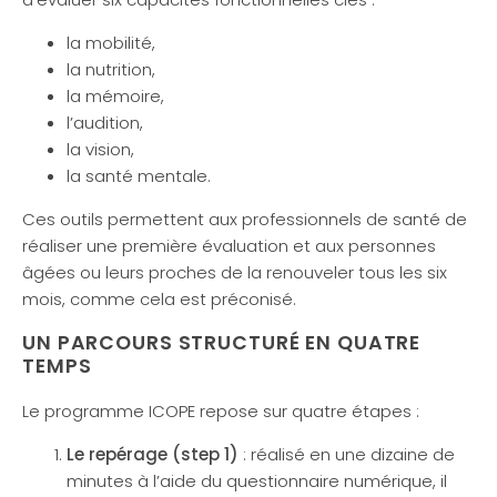
la mobilité,
la nutrition,
la mémoire,
l’audition,
la vision,
la santé mentale.
Ces outils permettent aux professionnels de santé de
réaliser une première évaluation et aux personnes
âgées ou leurs proches de la renouveler tous les six
mois, comme cela est préconisé.
UN PARCOURS STRUCTURÉ EN QUATRE
TEMPS
Le programme ICOPE repose sur quatre étapes :
Le repérage (step 1)
: réalisé en une dizaine de
minutes à l’aide du questionnaire numérique, il