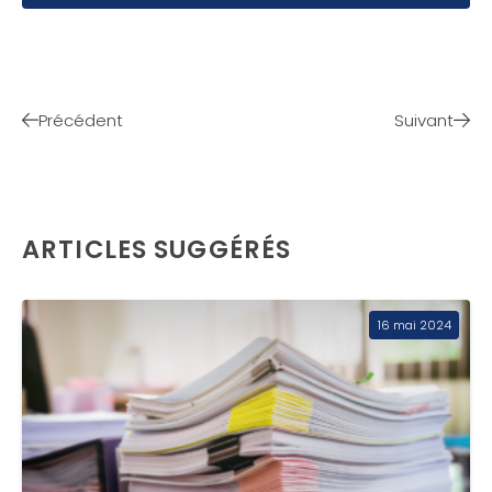
Précédent
Suivant
ARTICLES SUGGÉRÉS
16 mai 2024