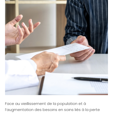
Face au vieillissement de la population et à
l’augmentation des besoins en soins liés à la perte