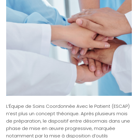
L’Équipe de Soins Coordonnée Avec le Patient (ESCAP)
n’est plus un concept théorique. Après plusieurs mois
de préparation, le dispositif entre désormais dans une
phase de mise en œuvre progressive, marquée
notamment par la mise à disposition d’outils