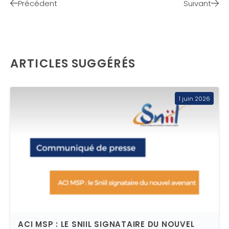
Précédent
Suivant
ARTICLES SUGGÉRÉS
1 juin 2026
ACI MSP : LE SNIIL SIGNATAIRE DU NOUVEL