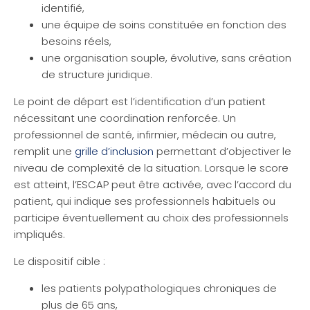
identifié,
une équipe de soins constituée en fonction des
besoins réels,
une organisation souple, évolutive, sans création
de structure juridique.
Le point de départ est l’identification d’un patient
nécessitant une coordination renforcée. Un
professionnel de santé, infirmier, médecin ou autre,
remplit une
grille d’inclusion
permettant d’objectiver le
niveau de complexité de la situation. Lorsque le score
est atteint, l’ESCAP peut être activée, avec l’accord du
patient, qui indique ses professionnels habituels ou
participe éventuellement au choix des professionnels
impliqués.
Le dispositif cible :
les patients polypathologiques chroniques de
plus de 65 ans,