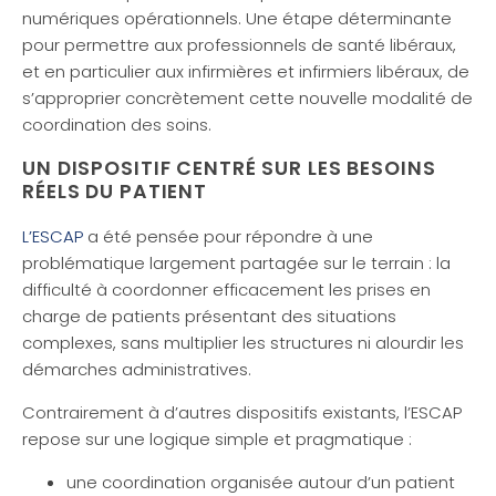
numériques opérationnels. Une étape déterminante
pour permettre aux professionnels de santé libéraux,
et en particulier aux infirmières et infirmiers libéraux, de
s’approprier concrètement cette nouvelle modalité de
coordination des soins.
UN DISPOSITIF CENTRÉ SUR LES BESOINS
RÉELS DU PATIENT
L’ESCAP
a été pensée pour répondre à une
problématique largement partagée sur le terrain : la
difficulté à coordonner efficacement les prises en
charge de patients présentant des situations
complexes, sans multiplier les structures ni alourdir les
démarches administratives.
Contrairement à d’autres dispositifs existants, l’ESCAP
repose sur une logique simple et pragmatique :
une coordination organisée autour d’un patient