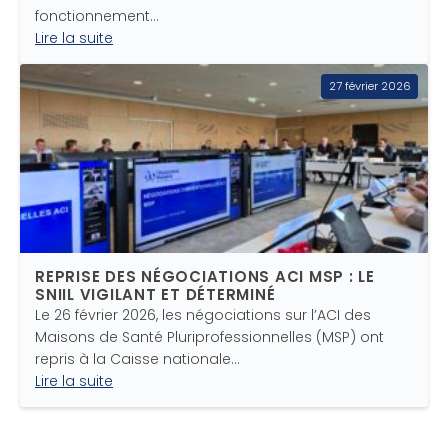
fonctionnement…
Lire la suite
27 février 2026
REPRISE DES NÉGOCIATIONS ACI MSP : LE
SNIIL VIGILANT ET DÉTERMINÉ
Le 26 février 2026, les négociations sur l’ACI des
Maisons de Santé Pluriprofessionnelles (MSP) ont
repris à la Caisse nationale…
Lire la suite