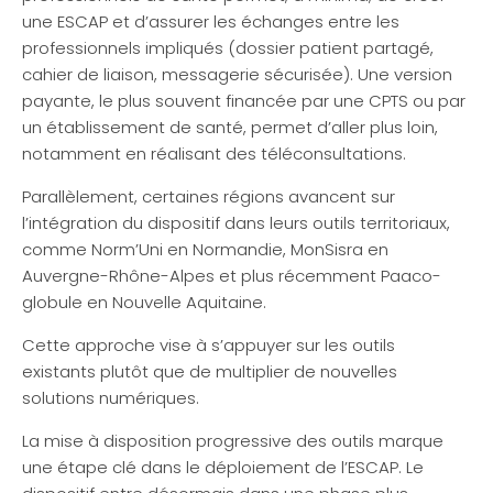
une ESCAP et d’assurer les échanges entre les
professionnels impliqués (dossier patient partagé,
cahier de liaison, messagerie sécurisée). Une version
payante, le plus souvent financée par une CPTS ou par
un établissement de santé, permet d’aller plus loin,
notamment en réalisant des téléconsultations.
Parallèlement, certaines régions avancent sur
l’intégration du dispositif dans leurs outils territoriaux,
comme Norm’Uni en Normandie, MonSisra en
Auvergne-Rhône-Alpes et plus récemment Paaco-
globule en Nouvelle Aquitaine.
Cette approche vise à s’appuyer sur les outils
existants plutôt que de multiplier de nouvelles
solutions numériques.
La mise à disposition progressive des outils marque
une étape clé dans le déploiement de l’ESCAP. Le