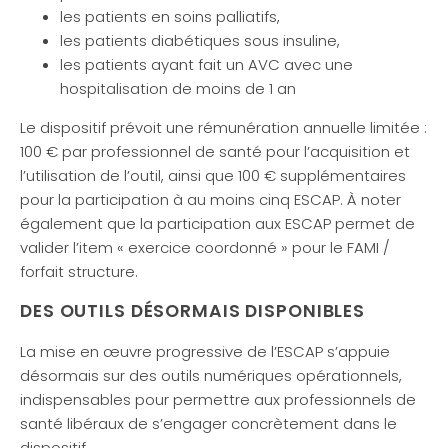
les patients en soins palliatifs,
les patients diabétiques sous insuline,
les patients ayant fait un AVC avec une
hospitalisation de moins de 1 an
Le dispositif prévoit une rémunération annuelle limitée :
100 € par professionnel de santé pour l’acquisition et
l’utilisation de l’outil, ainsi que 100 € supplémentaires
pour la participation à au moins cinq ESCAP. À noter
également que la participation aux ESCAP permet de
valider l’item « exercice coordonné » pour le FAMI /
forfait structure.
DES OUTILS DÉSORMAIS DISPONIBLES
La mise en œuvre progressive de l’ESCAP s’appuie
désormais sur des outils numériques opérationnels,
indispensables pour permettre aux professionnels de
santé libéraux de s’engager concrètement dans le
dispositif.