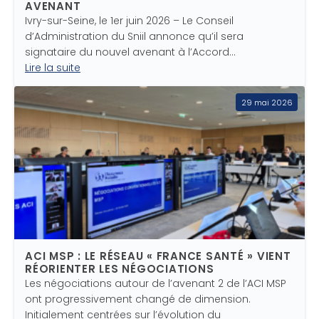
AVENANT
Ivry-sur-Seine, le 1er juin 2026 – Le Conseil
d’Administration du Sniil annonce qu’il sera
signataire du nouvel avenant à l’Accord…
Lire la suite
29 mai 2026
ACI MSP : LE RÉSEAU « FRANCE SANTÉ » VIENT
RÉORIENTER LES NÉGOCIATIONS
Les négociations autour de l’avenant 2 de l’ACI MSP
ont progressivement changé de dimension.
Initialement centrées sur l’évolution du