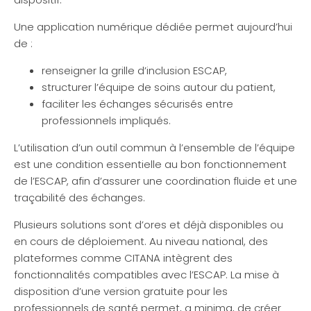
Une application numérique dédiée permet aujourd’hui
de :
renseigner la grille d’inclusion ESCAP,
structurer l’équipe de soins autour du patient,
faciliter les échanges sécurisés entre
professionnels impliqués.
L’utilisation d’un outil commun à l’ensemble de l’équipe
est une condition essentielle au bon fonctionnement
de l’ESCAP, afin d’assurer une coordination fluide et une
traçabilité des échanges.
Plusieurs solutions sont d’ores et déjà disponibles ou
en cours de déploiement. Au niveau national, des
plateformes comme CITANA intègrent des
fonctionnalités compatibles avec l’ESCAP. La mise à
disposition d’une version gratuite pour les
professionnels de santé permet, a minima, de créer