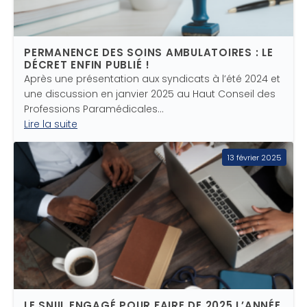
PERMANENCE DES SOINS AMBULATOIRES : LE
DÉCRET ENFIN PUBLIÉ !
Après une présentation aux syndicats à l’été 2024 et
une discussion en janvier 2025 au Haut Conseil des
Professions Paramédicales…
Lire la suite
13 février 2025
LE SNIIL ENGAGÉ POUR FAIRE DE 2025 L’ANNÉE