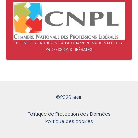
LE SNIIL EST ADHÉRENT À LA CHAMBRE NATIONALE DES
PROFESSIONS LIBÉRALES
©2026 SNIIL
Politique de Protection des Données
Politique des cookies