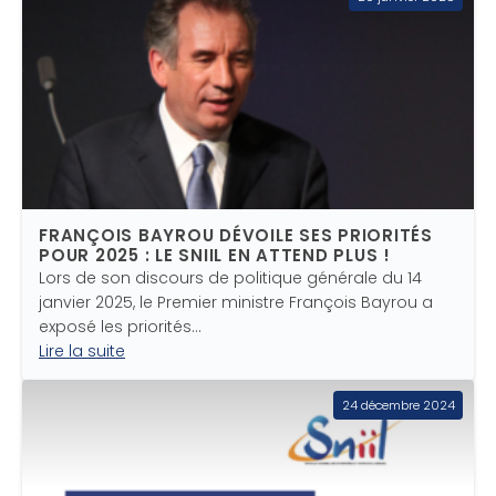
FRANÇOIS BAYROU DÉVOILE SES PRIORITÉS
POUR 2025 : LE SNIIL EN ATTEND PLUS !
Lors de son discours de politique générale du 14
janvier 2025, le Premier ministre François Bayrou a
exposé les priorités…
Lire la suite
24 décembre 2024