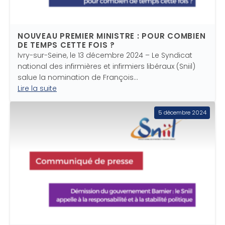
NOUVEAU PREMIER MINISTRE : POUR COMBIEN
DE TEMPS CETTE FOIS ?
Ivry-sur-Seine, le 13 décembre 2024 – Le Syndicat
national des infirmières et infirmiers libéraux (Sniil)
salue la nomination de François…
Lire la suite
5 décembre 2024