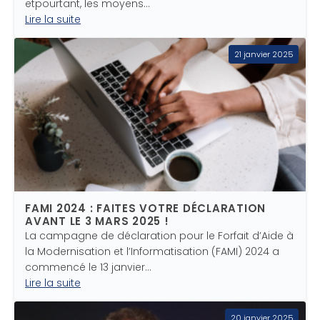
etpourtant, les moyens…
Lire la suite
21 janvier 2025
FAMI 2024 : FAITES VOTRE DÉCLARATION
AVANT LE 3 MARS 2025 !
La campagne de déclaration pour le Forfait d’Aide à
la Modernisation et l’Informatisation (FAMI) 2024 a
commencé le 13 janvier…
Lire la suite
20 janvier 2025