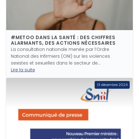
#METOO DANS LA SANTÉ : DES CHIFFRES
ALARMANTS, DES ACTIONS NÉCESSAIRES
La consultation nationale menée par l’Ordre
National des Infirmiers (ONI) sur les violences
sexistes et sexuelles dans le secteur de…
Lire la suite
13 décembre 2024