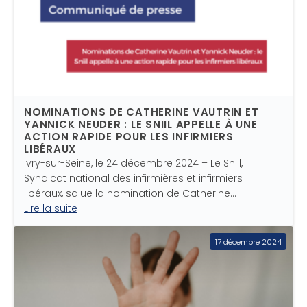
NOMINATIONS DE CATHERINE VAUTRIN ET
YANNICK NEUDER : LE SNIIL APPELLE À UNE
ACTION RAPIDE POUR LES INFIRMIERS
LIBÉRAUX
Ivry-sur-Seine, le 24 décembre 2024 – Le Sniil,
Syndicat national des infirmières et infirmiers
libéraux, salue la nomination de Catherine…
Lire la suite
17 décembre 2024