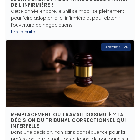
DE L’INFIRMIÈRE !
Cette année encore, le Sniil se mobilise pleinement
pour faire adopter la loi infirmière et pour obtenir
l’ouverture de négociations…
Lire la suite
13 février 2025
REMPLACEMENT OU TRAVAIL DISSIMULÉ ? LA
DÉCISION DU TRIBUNAL CORRECTIONNEL QUI
INTERPELLE
Dans une décision, non sans conséquence pour la
profession, le Tribunal Correctionnel de Boulogne sur