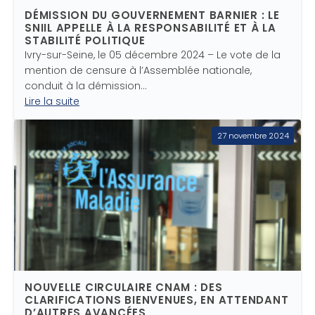
DÉMISSION DU GOUVERNEMENT BARNIER : LE
SNIIL APPELLE À LA RESPONSABILITÉ ET À LA
STABILITÉ POLITIQUE
Ivry-sur-Seine, le 05 décembre 2024 – Le vote de la
mention de censure à l’Assemblée nationale,
conduit à la démission…
Lire la suite
27 novembre 2024
NOUVELLE CIRCULAIRE CNAM : DES
CLARIFICATIONS BIENVENUES, EN ATTENDANT
D’AUTRES AVANCÉES