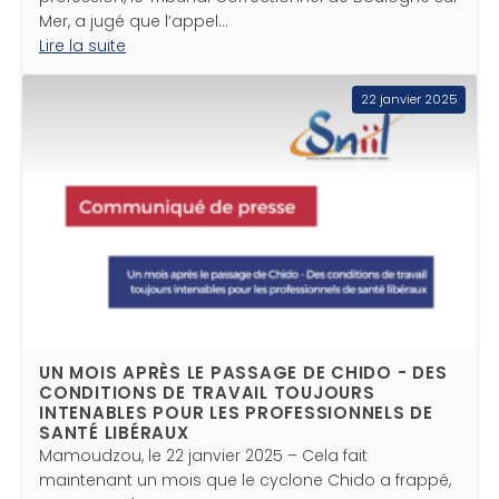
Mer, a jugé que l’appel…
Lire la suite
22 janvier 2025
UN MOIS APRÈS LE PASSAGE DE CHIDO - DES
CONDITIONS DE TRAVAIL TOUJOURS
INTENABLES POUR LES PROFESSIONNELS DE
SANTÉ LIBÉRAUX
Mamoudzou, le 22 janvier 2025 – Cela fait
maintenant un mois que le cyclone Chido a frappé,