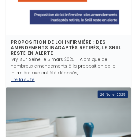
PROPOSITION DE LOI INFIRMIÈRE : DES
AMENDEMENTS INADAPTÉS RETIRÉS, LE SNIIL
RESTE EN ALERTE
Ivry-sur-Seine, le 5 mars 2025 – Alors que de
nombreux amendements à la proposition de loi
infirmière avaient été déposés,…
Lire la suite
26 février 2025