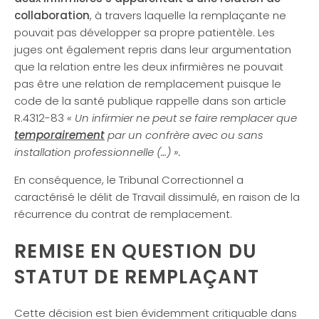
collaboration
, à travers laquelle la remplaçante ne
pouvait pas développer sa propre patientèle. Les
juges ont également repris dans leur argumentation
que la relation entre les deux infirmières ne pouvait
pas être une relation de remplacement puisque le
code de la santé publique rappelle dans son article
R.4312-83
« Un infirmier ne peut se faire remplacer que
temporairement
par un confrère avec ou sans
installation professionnelle (…) ».
En conséquence, le Tribunal Correctionnel a
caractérisé le délit de Travail dissimulé, en raison de la
récurrence du contrat de remplacement.
REMISE EN QUESTION DU
STATUT DE REMPLAÇANT
Cette décision est bien évidemment critiquable dans