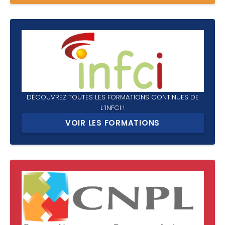
DÉCOUVREZ TOUTES LES FORMATIONS CONTINUES DE
L’INFCI !
VOIR LES FORMATIONS