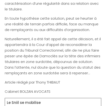
caractérisation d’une régularité dans sa relation avec
le titulaire.
En toute hypothèse cette solution, peut se heurter à
une réalité de terrain parfois difficile, face au manque
de remplaçants ou aux difficultés d’organisation.
Naturellement, il a été fait appel de cette décision, et il
appartiendra à la Cour d’appel de reconsidérer la
position du Tribunal Correctionnel, afin de ne plus faire
peser une épée de Damoclès sur la tête des infirmiers
titulaires en zone surdotée, dépourvus de solution.
Dans l’attente, nul doute que la question du statut des
remplaçants en zone surdotée sera à repenser…
Article rédigé par Thony THIBAUT
Cabinet BOLZAN AVOCATS
Le Sniil se mobilise