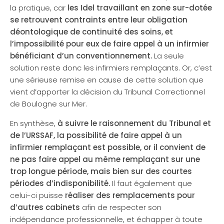
la pratique, car
les Idel travaillant en zone sur-dotée
se retrouvent contraints entre leur obligation
déontologique de continuité des soins, et
l’impossibilité pour eux de faire appel à un infirmier
bénéficiant d’un conventionnement.
La seule
solution reste donc les infirmiers remplaçants. Or, c’est
une sérieuse remise en cause de cette solution que
vient d’apporter la décision du Tribunal Correctionnel
de Boulogne sur Mer.
En synthèse,
à suivre le raisonnement du Tribunal et
de l’URSSAF, la possibilité de faire appel à un
infirmier remplaçant est possible, or il convient de
ne pas faire appel au même remplaçant sur une
trop longue période, mais bien sur des courtes
périodes d’indisponibilité.
Il faut également que
celui-ci puisse
réaliser des remplacements pour
d’autres cabinets
afin de respecter son
indépendance professionnelle, et échapper à toute