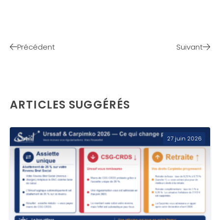
Précédent
Suivant
ARTICLES SUGGÉRÉS
27 juin 2026