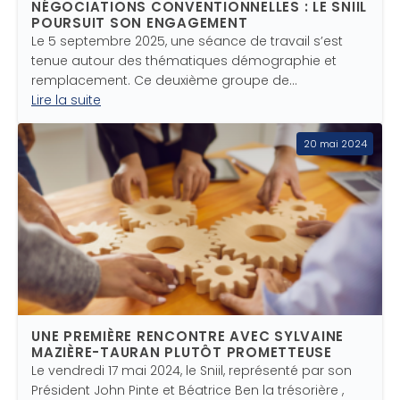
NÉGOCIATIONS CONVENTIONNELLES : LE SNIIL
POURSUIT SON ENGAGEMENT
Le 5 septembre 2025, une séance de travail s’est
tenue autour des thématiques démographie et
remplacement. Ce deuxième groupe de…
Lire la suite
20 mai 2024
UNE PREMIÈRE RENCONTRE AVEC SYLVAINE
MAZIÈRE-TAURAN PLUTÔT PROMETTEUSE
Le vendredi 17 mai 2024, le Sniil, représenté par son
Président John Pinte et Béatrice Ben la trésorière ,