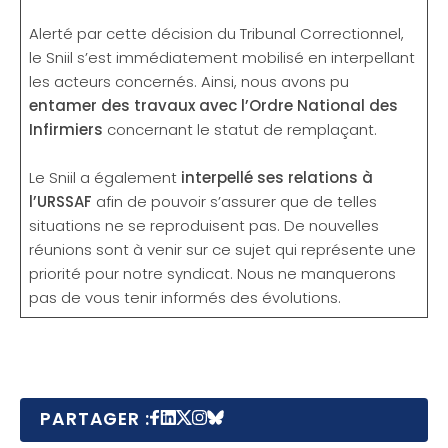
Alerté par cette décision du Tribunal Correctionnel,
le Sniil s’est immédiatement mobilisé en interpellant
les acteurs concernés. Ainsi, nous avons pu
entamer des travaux avec l’Ordre National des
Infirmiers
concernant le statut de remplaçant.
Le Sniil a également
interpellé ses relations à
l’URSSAF
afin de pouvoir s’assurer que de telles
situations ne se reproduisent pas. De nouvelles
réunions sont à venir sur ce sujet qui représente une
priorité pour notre syndicat. Nous ne manquerons
pas de vous tenir informés des évolutions.
PARTAGER :