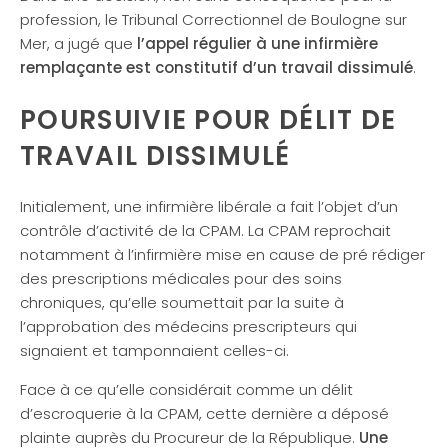
profession, le Tribunal Correctionnel de Boulogne sur
Mer, a jugé que
l’appel régulier à une infirmière
remplaçante est constitutif d’un travail dissimulé
.
POURSUIVIE POUR DÉLIT DE
TRAVAIL DISSIMULÉ
Initialement, une infirmière libérale a fait l’objet d’un
contrôle d’activité de la CPAM. La CPAM reprochait
notamment à l’infirmière mise en cause de pré rédiger
des prescriptions médicales pour des soins
chroniques, qu’elle soumettait par la suite à
l’approbation des médecins prescripteurs qui
signaient et tamponnaient celles-ci.
Face à ce qu’elle considérait comme un délit
d’escroquerie à la CPAM, cette dernière a déposé
plainte auprès du Procureur de la République.
Une