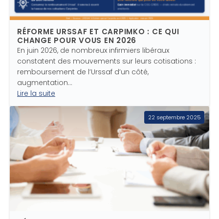
RÉFORME URSSAF ET CARPIMKO : CE QUI
CHANGE POUR VOUS EN 2026
En juin 2026, de nombreux infirmiers libéraux
constatent des mouvements sur leurs cotisations :
remboursement de l’Urssaf d’un côté,
augmentation…
Lire la suite
22 septembre 2025