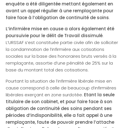
enquête a été diligentée mettant également en
avant un appel régulier à une remplaçante pour
faire face à l’obligation de continuité de soins
.
L’infirmière mise en cause a alors également été
poursuivie pour le délit de Travail dissimulé
.
L’URSSAF s’est constituée partie civile afin de solliciter
la condamnation de l’infirmière aux cotisations
sociales sur la base des honoraires bruts versés à la
remplaçante, assortie d’une pénalité de 25% sur la
base du montant total des cotisations.
Pourtant la situation de l’infirmière libérale mise en
cause correspond à celle de beaucoup d’infirmières
libérales exerçant en zone surdotée.
Etant la seule
titulaire de son cabinet, et pour faire face à son
obligation de continuité des soins pendant ses
périodes d’indisponibilité, elle a fait appel à une
remplaçante, faute de pouvoir prendre l’attache