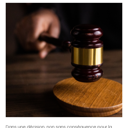
Dans une décision, non sans conséquence pour la