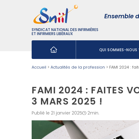
Ensemble d
SYNDICAT NATIONAL DES INFIRMIÈRES
ET INFIRMIERS LIBÉRAUX
QUI SOMMES-NOUS 
Rechercher :
Accueil
>
Actualités de la profession
>
FAMI 2024 : fa
FAMI 2024 : FAITES 
3 MARS 2025 !
Publié le 21 janvier 2025
2min.