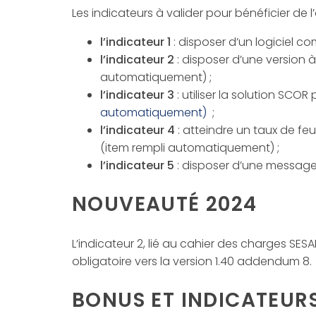
Les indicateurs à valider pour bénéficier de l
l’indicateur 1
: disposer d’un logiciel 
l’indicateur 2
: disposer d’une version 
automatiquement) ;
l’indicateur 3
: utiliser la solution SCO
automatiquement)
;
l’indicateur 4
: atteindre un taux de feu
(item rempli automatiquement) ;
l’indicateur 5
: disposer d’une message
NOUVEAUTÉ 2024
L’indicateur 2, lié au cahier des charges SE
obligatoire vers la version 1.40 addendum 8.
BONUS ET INDICATEUR