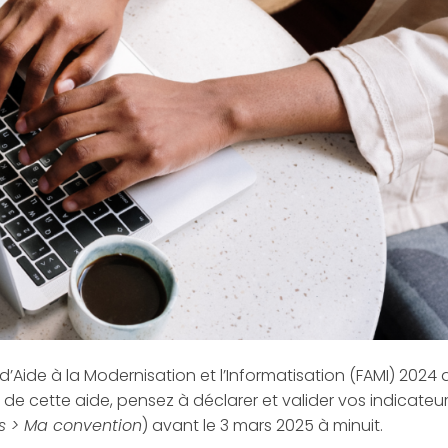
’Aide à la Modernisation et l’Informatisation (FAMI) 2024 
 de cette aide, pensez à déclarer et valider vos indicateu
és > Ma convention
) avant le 3 mars 2025 à minuit.