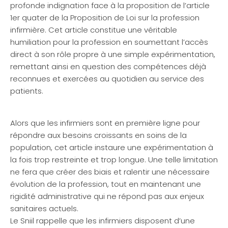
profonde indignation face à la proposition de l’article
1er quater de la Proposition de Loi sur la profession
infirmière. Cet article constitue une véritable
humiliation pour la profession en soumettant l’accès
direct à son rôle propre à une simple expérimentation,
remettant ainsi en question des compétences déjà
reconnues et exercées au quotidien au service des
patients.
Alors que les infirmiers sont en première ligne pour
répondre aux besoins croissants en soins de la
population, cet article instaure une expérimentation à
la fois trop restreinte et trop longue. Une telle limitation
ne fera que créer des biais et ralentir une nécessaire
évolution de la profession, tout en maintenant une
rigidité administrative qui ne répond pas aux enjeux
sanitaires actuels.
Le Sniil rappelle que les infirmiers disposent d’une