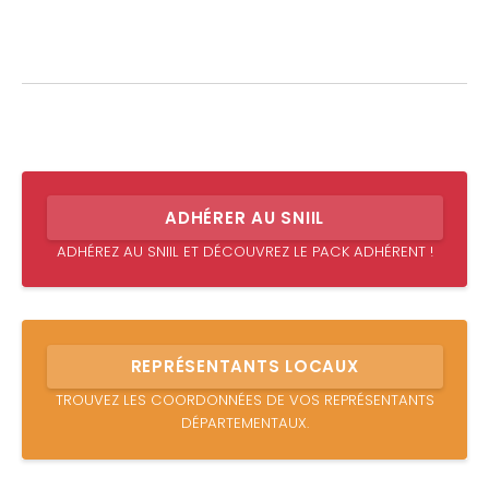
ADHÉRER AU SNIIL
ADHÉREZ AU SNIIL ET DÉCOUVREZ LE PACK ADHÉRENT !
REPRÉSENTANTS LOCAUX
TROUVEZ LES COORDONNÉES DE VOS REPRÉSENTANTS
DÉPARTEMENTAUX.