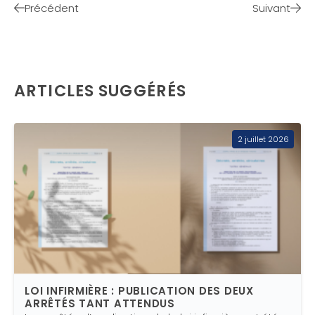
Précédent
Suivant
ARTICLES SUGGÉRÉS
2 juillet 2026
LOI INFIRMIÈRE : PUBLICATION DES DEUX
ARRÊTÉS TANT ATTENDUS