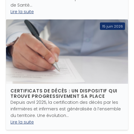
de Santé…
Lire la suite
15 juin 2026
CERTIFICATS DE DÉCÈS : UN DISPOSITIF QUI
TROUVE PROGRESSIVEMENT SA PLACE
Depuis avril 2025, la certification des décès par les
infirmières et infirmiers est généralisée à l’ensemble
du territoire. Une évolution…
Lire la suite