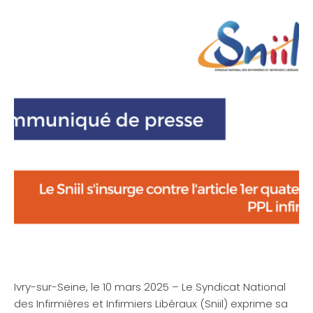
Ivry-sur-Seine, le 10 mars 2025 – Le Syndicat National
des Infirmières et Infirmiers Libéraux (Sniil) exprime sa