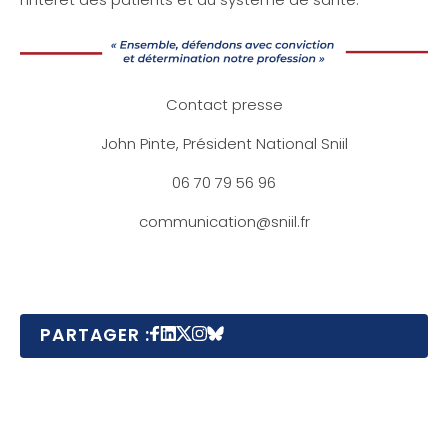
Contact presse
John Pinte, Président National Sniil
06 70 79 56 96
communication@sniil.fr
PARTAGER :