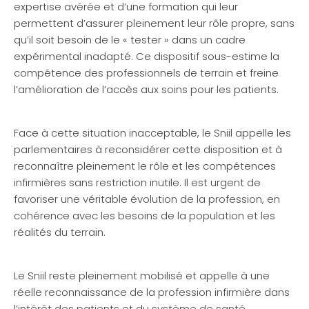
expertise avérée et d’une formation qui leur
permettent d’assurer pleinement leur rôle propre, sans
qu’il soit besoin de le « tester » dans un cadre
expérimental inadapté. Ce dispositif sous-estime la
compétence des professionnels de terrain et freine
l’amélioration de l’accès aux soins pour les patients.
Face à cette situation inacceptable, le Sniil appelle les
parlementaires à reconsidérer cette disposition et à
reconnaître pleinement le rôle et les compétences
infirmières sans restriction inutile. Il est urgent de
favoriser une véritable évolution de la profession, en
cohérence avec les besoins de la population et les
réalités du terrain.
Le Sniil reste pleinement mobilisé et appelle à une
réelle reconnaissance de la profession infirmière dans
l’intérêt des patients et du système de santé.