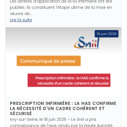
Les arrêtés d’application de la loi infirmière ont été
publiés. Ils constituent l’étape ultime de la mise en
œuvre de…
Lire la suite
18 juin 2026
PRESCRIPTION INFIRMIÈRE : LA HAS CONFIRME
LA NÉCESSITÉ D'UN CADRE COHÉRENT ET
SÉCURISÉ
Ivry-sur-Seine, le 18 juin 2026 – Le Sniil a pris
connaissance de l’avis rendu par la Haute Autorité