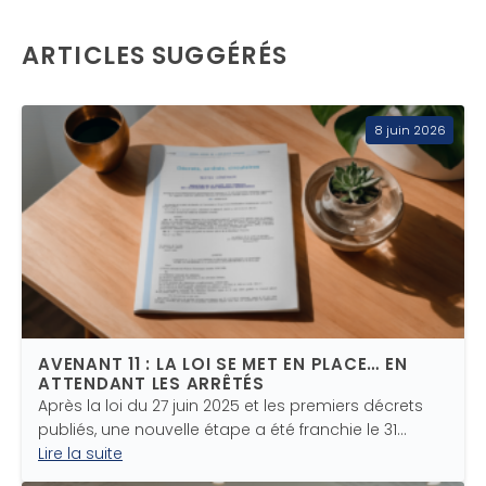
ARTICLES SUGGÉRÉS
8 juin 2026
AVENANT 11 : LA LOI SE MET EN PLACE… EN
ATTENDANT LES ARRÊTÉS
Après la loi du 27 juin 2025 et les premiers décrets
publiés, une nouvelle étape a été franchie le 31…
Lire la suite