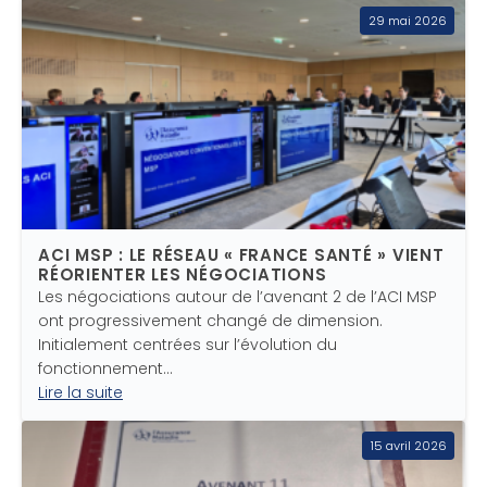
29 mai 2026
ACI MSP : LE RÉSEAU « FRANCE SANTÉ » VIENT
RÉORIENTER LES NÉGOCIATIONS
Les négociations autour de l’avenant 2 de l’ACI MSP
ont progressivement changé de dimension.
Initialement centrées sur l’évolution du
fonctionnement…
Lire la suite
15 avril 2026