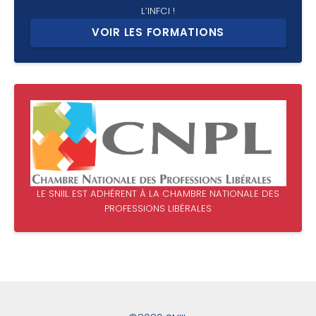
L’INFCI !
VOIR LES FORMATIONS
LE SNIIL EST ADHÉRENT À LA CHAMBRE NATIONALE DES
PROFESSIONS LIBÉRALES