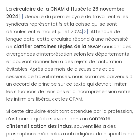
La circulaire de la CNAM diffusée le 26 novembre
2024
[1]
découle du premier cycle de travail entre les
syndicats représentatifs et la caisse qui se sont
déroulés entre mai et juillet 2024
[2]
. Attendue de
longue date, cette circulaire répond à une nécessité
de
clarifier certaines règles de la NGAP
causant des
divergences d’interprétation selon les départements
et pouvant donner lieu à des rejets de facturation
évitables. Après des mois de discussions et de
sessions de travail intenses, nous sommes parvenus à
un accord de principe sur ce texte qui devrait limiter
les situations de tensions et d’incompréhension entre
les infirmiers libéraux et les CPAM.
Si cette circulaire était tant attendue par la profession,
c’est parce qu’elle survient dans un
contexte
d’intensification des indus
, souvent liés à des
prescriptions médicales mal rédigées, de disparités de