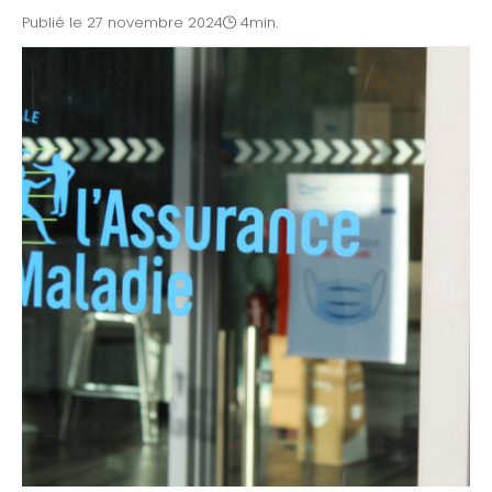
Publié le 27 novembre 2024
4min.