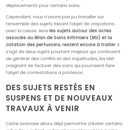
déplacements pour certains soins.
Cependant, nous n’avons pas pu travailler sur
l’ensemble des sujets faisant l’objet de crispations
avec la caisse. Ainsi
les sujets autour des actes
associés au Bilan de Soins Infirmiers (BSI) et la
cotation des perfusions, restent encore à traiter
. Il
s’agit de deux sujets pourtant majeurs qui continuent
de générer des conflits et des inquiétudes, les Idel
craignant de facturer des soins qui pourraient faire
l’objet de contestations a posteriori.
DES SUJETS RESTÉS EN
SUSPENS ET DE NOUVEAUX
TRAVAUX À VENIR
Cette avancée devra déjà permettre d’éviter certains