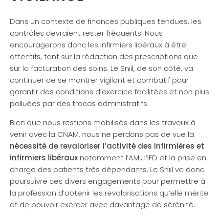
Dans un contexte de finances publiques tendues, les
contrôles devraient rester fréquents. Nous
encouragerons donc les infirmiers libéraux à être
attentifs, tant sur la rédaction des prescriptions que
sur la facturation des soins. Le Sniil, de son côté, va
continuer de se montrer vigilant et combatif pour
garantir des conditions d’exercice facilitées et non plus
polluées par des tracas administratifs.
Bien que nous restions mobilisés dans les travaux à
venir avec la CNAM, nous ne perdons pas de vue la
nécessité de revaloriser l’activité des infirmières et
infirmiers libéraux
notamment l’AMI, l’IFD et la prise en
charge des patients très dépendants. Le Sniil va donc
poursuivre ces divers engagements pour permettre à
la profession d’obtenir les revalorisations qu’elle mérite
et de pouvoir exercer avec davantage de sérénité.