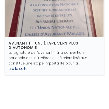
AVENANT 11 : UNE ÉTAPE VERS PLUS
D’AUTONOMIE
La signature de l’avenant 11 à la convention
nationale des infirmières et infirmiers libéraux
constitue une étape importante pour la…
Lire la suite