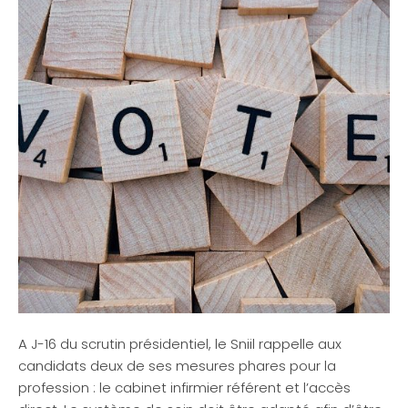
A J-16 du scrutin présidentiel, le Sniil rappelle aux
candidats deux de ses mesures phares pour la
profession : le cabinet infirmier référent et l’accès