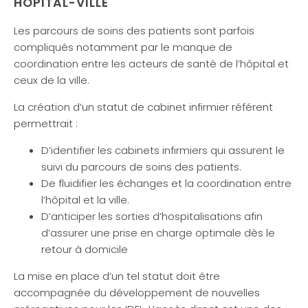
HÔPITAL-VILLE
Les parcours de soins des patients sont parfois
compliqués notamment par le manque de
coordination entre les acteurs de santé de l’hôpital et
ceux de la ville.
La création d’un statut de cabinet infirmier référent
permettrait :
D’identifier les cabinets infirmiers qui assurent le
suivi du parcours de soins des patients.
De fluidifier les échanges et la coordination entre
l’hôpital et la ville.
D’anticiper les sorties d’hospitalisations afin
d’assurer une prise en charge optimale dès le
retour à domicile
La mise en place d’un tel statut doit être
accompagnée du développement de nouvelles