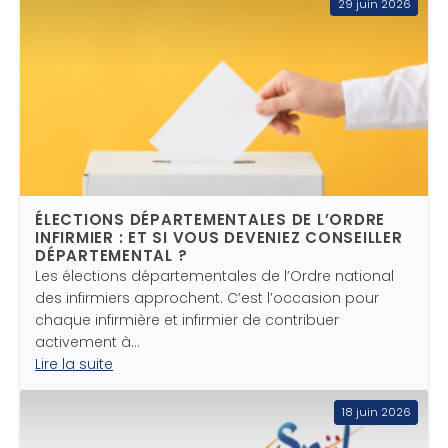
29 juin 2026
ÉLECTIONS DÉPARTEMENTALES DE L’ORDRE
INFIRMIER : ET SI VOUS DEVENIEZ CONSEILLER
DÉPARTEMENTAL ?
Les élections départementales de l’Ordre national
des infirmiers approchent. C’est l’occasion pour
chaque infirmière et infirmier de contribuer
activement à…
Lire la suite
18 juin 2026