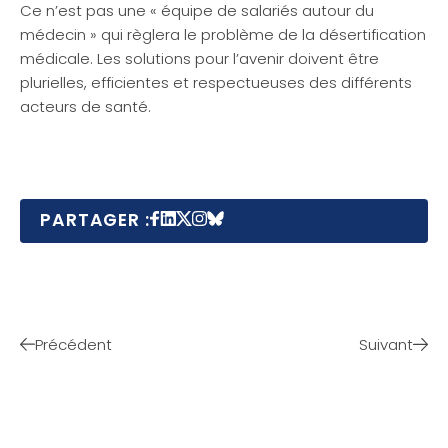
Ce n’est pas une « équipe de salariés autour du
médecin » qui règlera le problème de la désertification
médicale. Les solutions pour l’avenir doivent être
plurielles, efficientes et respectueuses des différents
acteurs de santé.
PARTAGER :
Précédent
Suivant