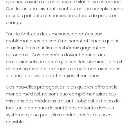
que nous avons mis en place un bilan plaie chronique.
Ces freins administratifs sont autant de complications
pour les patients et sources de retards de prises en
charge.
Pour le Sniil, ces deux mesures adaptées aux
problématiques de santé ne seront efficaces que si
les infirmières et infirmiers libéraux gagnent en
autonomie. Ces avancées doivent donner aux
professionnels de santé que sont les infirmiers, le droit
de prescription des examens complémentaires dans
le cadre du suivi de pathologies chroniques.
Ces nouvelles prérogatives, bien qu’elles effraient le
monde médical, ne sont que complémentaires aux
missions des médecins traitant. L’objectif est bien de
faciliter le parcours de santé des patients dans un
système qui ne peut plus rendre l’accès aux soins
possible.