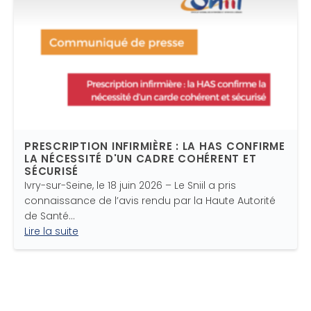
PRESCRIPTION INFIRMIÈRE : LA HAS CONFIRME
LA NÉCESSITÉ D'UN CADRE COHÉRENT ET
SÉCURISÉ
Ivry-sur-Seine, le 18 juin 2026 – Le Sniil a pris
connaissance de l’avis rendu par la Haute Autorité
de Santé…
Lire la suite