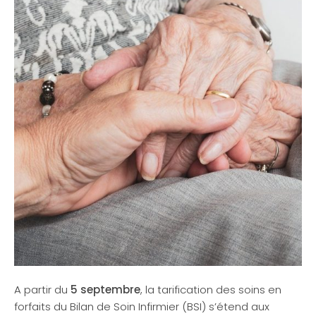
A partir du
5 septembre
, la tarification des soins en
forfaits du Bilan de Soin Infirmier (BSI) s’étend aux