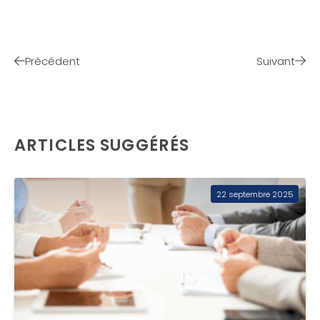
Précédent
Suivant
ARTICLES SUGGÉRÉS
22 septembre 2025