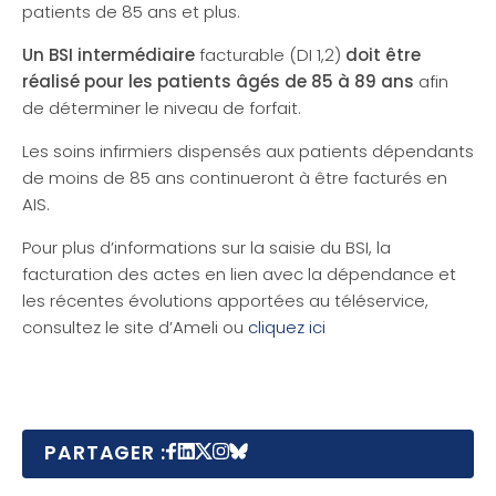
patients de 85 ans et plus.
Un BSI intermédiaire
facturable (DI 1,2)
doit être
réalisé pour les patients âgés de 85 à 89 ans
afin
de déterminer le niveau de forfait.
Les soins infirmiers dispensés aux patients dépendants
de moins de 85 ans continueront à être facturés en
AIS.
Pour plus d’informations sur la saisie du BSI, la
facturation des actes en lien avec la dépendance et
les récentes évolutions apportées au téléservice,
consultez le site d’Ameli ou
cliquez ici
PARTAGER :