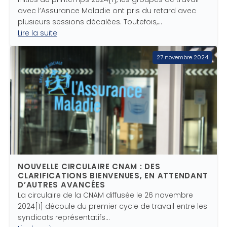
avec l’Assurance Maladie ont pris du retard avec
plusieurs sessions décalées. Toutefois,…
Lire la suite
27 novembre 2024
NOUVELLE CIRCULAIRE CNAM : DES
CLARIFICATIONS BIENVENUES, EN ATTENDANT
D’AUTRES AVANCÉES
La circulaire de la CNAM diffusée le 26 novembre
2024[1] découle du premier cycle de travail entre les
syndicats représentatifs…