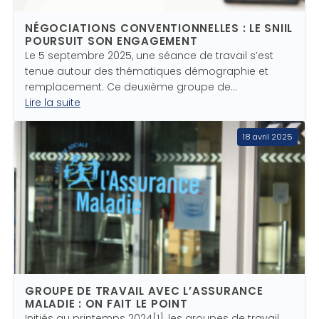
NÉGOCIATIONS CONVENTIONNELLES : LE SNIIL
POURSUIT SON ENGAGEMENT
Le 5 septembre 2025, une séance de travail s’est
tenue autour des thématiques démographie et
remplacement. Ce deuxième groupe de…
Lire la suite
18 avril 2025
GROUPE DE TRAVAIL AVEC L’ASSURANCE
MALADIE : ON FAIT LE POINT
Initiés au printemps 2024[1], les groupes de travail