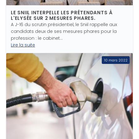
LE SNIIL INTERPELLE LES PRÉTENDANTS À
L'ELYSÉE SUR 2 MESURES PHARES.
A J-16 du scrutin présidentiel, le Sniil rappelle aux
candidats deux de ses mesures phares pour la
profession : le cabinet…
Lire la suite
10 mars 2022