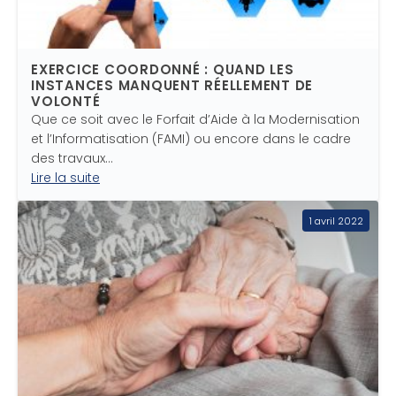
EXERCICE COORDONNÉ : QUAND LES
INSTANCES MANQUENT RÉELLEMENT DE
VOLONTÉ
Que ce soit avec le Forfait d’Aide à la Modernisation
et l’Informatisation (FAMI) ou encore dans le cadre
des travaux…
Lire la suite
1 avril 2022