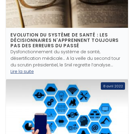
EVOLUTION DU SYSTÈME DE SANTÉ : LES
DÉCISIONNAIRES N'APPRENNENT TOUJOURS
PAS DES ERREURS DU PASSÉ
Dysfonctionnement du système de santé,
désertification médicale… A la veille du second tour
du scrutin présidentiel, le Sniil regrette l’analyse…
Lire la suite
8 avril 2022