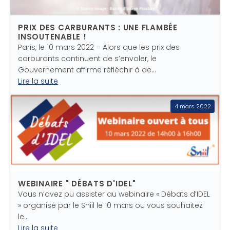
PRIX DES CARBURANTS : UNE FLAMBÉE
INSOUTENABLE !
Paris, le 10 mars 2022 – Alors que les prix des
carburants continuent de s’envoler, le
Gouvernement affirme réfléchir à de…
Lire la suite
4 mars 2022
WEBINAIRE " DÉBATS D'IDEL"
Vous n’avez pu assister au webinaire « Débats d’IDEL
» organisé par le Sniil le 10 mars ou vous souhaitez
le…
Lire la suite