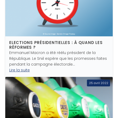
ELECTIONS PRÉSIDENTIELLES : À QUAND LES
RÉFORMES ?
Emmanuel Macron a été réélu président de la
République. Le Sniil espère que les promesses faites
pendant la campagne électorale…
Lire la suite
25 avril 2022