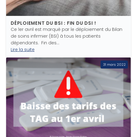
DÉPLOIEMENT DU BSI : FIN DU DSI !
Ce 1er avril est marqué par le déploiement du Bilan
de soins infirmier (BSI) à tous les patients
dépendants. Fin des…
Lire la suite
31 mars 2022