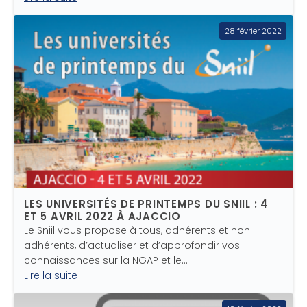
28 février 2022
LES UNIVERSITÉS DE PRINTEMPS DU SNIIL : 4
ET 5 AVRIL 2022 À AJACCIO
Le Sniil vous propose à tous, adhérents et non
adhérents, d’actualiser et d’approfondir vos
connaissances sur la NGAP et le…
Lire la suite