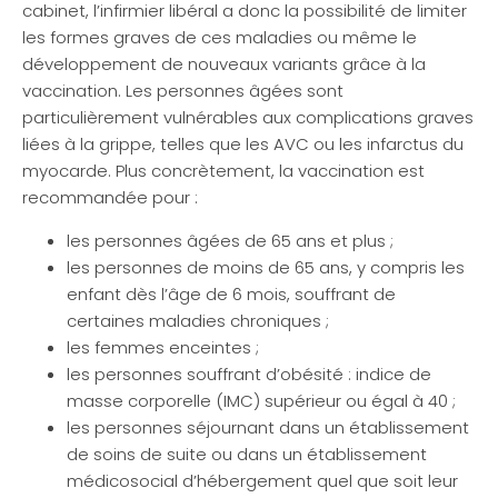
cabinet, l’infirmier libéral a donc la possibilité de limiter
les formes graves de ces maladies ou même le
développement de nouveaux variants grâce à la
vaccination. Les personnes âgées sont
particulièrement vulnérables aux complications graves
liées à la grippe, telles que les AVC ou les infarctus du
myocarde. Plus concrètement, la vaccination est
recommandée pour :
les personnes âgées de 65 ans et plus ;
les personnes de moins de 65 ans, y compris les
enfant dès l’âge de 6 mois, souffrant de
certaines maladies chroniques ;
les femmes enceintes ;
les personnes souffrant d’obésité : indice de
masse corporelle (IMC) supérieur ou égal à 40 ;
les personnes séjournant dans un établissement
de soins de suite ou dans un établissement
médicosocial d’hébergement quel que soit leur