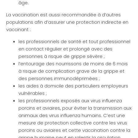
âge.
La vaccination est aussi recommandée à d’autres
populations afin d’assurer une protection indirecte en
vaccinant :
les professionnels de santé et tout professionnel
en contact régulier et prolongé avec des
personnes à risque de grippe sévère ;
l’entourage des nourrissons de moins de 6 mois
à risque de complication grave de la grippe et
des personnes immunodéprimées ;
les aides à domicile des particuliers employeurs
vulnérables ;
les professionnels exposés aux virus influenza
porcins et aviaires, pour éviter la transmission aux
animaux des virus influenza humains. C’est une
mesure de protection collective contre les virus
porcins ou aviaires et cette vaccination contre la
grippe humaine peut en ralentir la circulation.