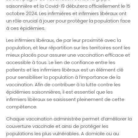
saisonnière et la Covid-19 débutera officiellement le 15
octobre 2024. Les infirmières et infirmiers libéraux ont
un rôle crucial à jouer pour protéger la population face
à ces épidémies.
Les infirmiers libéraux, de par leur proximité avec la
population, et leur répartition sur les territoires sont les
mieux placés pour assurer une vaccination efficace et
accessible à tous. Le lien de confiance entre les
patients et les infirmiers libéraux est un élément clé
pour sensibiliser la population à l’importance de la
vaccination. Afin de contribuer à la lutte contre les
épidémies saisonnières, il est essentiel que les
infirmiers libéraux se saisissent pleinement de cette
compétence.
Chaque vaccination administrée permet d’améliorer la
couverture vaccinale et ainsi de protéger les
populations les plus vulnérables. A domicile ou au