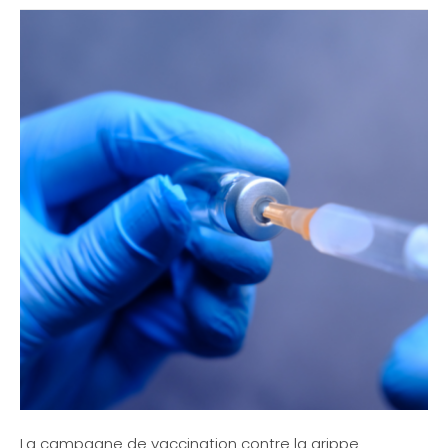
La campagne de vaccination contre la grippe