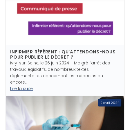
INFIRMIER RÉFÉRENT : QU’ATTENDONS-NOUS
POUR PUBLIER LE DÉCRET ?
Ivry-sur-Seine, le 26 juin 2024 – Malgré l’arrêt des
travaux législatifs, de nombreux textes
réglementaires concernant les médecins ou
encore…
Lire la suite
2 avril 2024