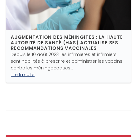
AUGMENTATION DES MÉNINGITES : LA HAUTE
AUTORITÉ DE SANTÉ (HAS) ACTUALISE SES
RECOMMANDATIONS VACCINALES
Depuis le 10 août 2023, les infirmières et infirmiers
sont habilités à prescrire et administrer les vaccins
contre les méningocoques…
Lire la suite