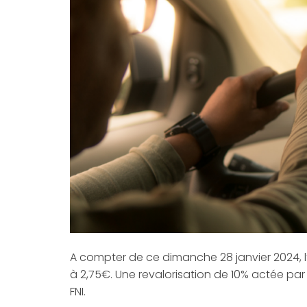
A compter de ce dimanche 28 janvier 2024, l
à 2,75€. Une revalorisation de 10% actée par 
FNI.