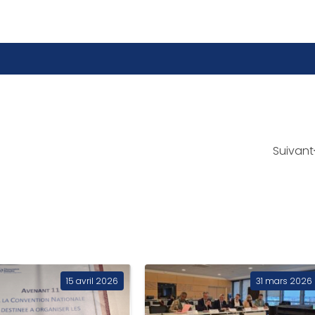
Suivant
15 avril 2026
31 mars 2026