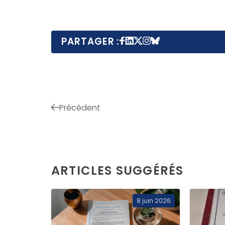
PARTAGER :
Précédent
ARTICLES SUGGÉRÉS
8 juin 2026