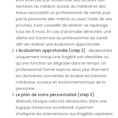
secteurs du médico-social, du médical et des
tissus associatifs un professionnel de santé, puis
par la personne elle-même ou avec l’aide de ses
proches. Il est conseillé de réitérer ce repérage
tous les 6 mois. En cas d’anomalie détectée, une
alerte est transmise au professionnel de santé
afin de réaliser une évaluation approfondie.
L’évaluation approfondie (step 2)
: déclenchée
uniquement lorsqu’une fragilité est identifiée ou
qu’une fonction se dégrade dans le temps. Un
professionnel formé explore alors plus finement
les domaines concernés et évalue les besoins
médicaux, sociaux et environnementaux de la
personne.
Le plan de soins personnalisé (step 3)
:
élaboré, lorsque cela est nécessaire, dans une
logique d’exercice coordonné. Il permet
d’adapter les interventions aux fragilités repérées