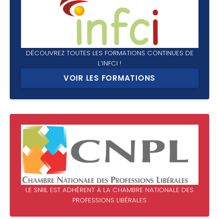
DÉCOUVREZ TOUTES LES FORMATIONS CONTINUES DE
L’INFCI !
VOIR LES FORMATIONS
LE SNIIL EST ADHÉRENT À LA CHAMBRE NATIONALE DES
PROFESSIONS LIBÉRALES