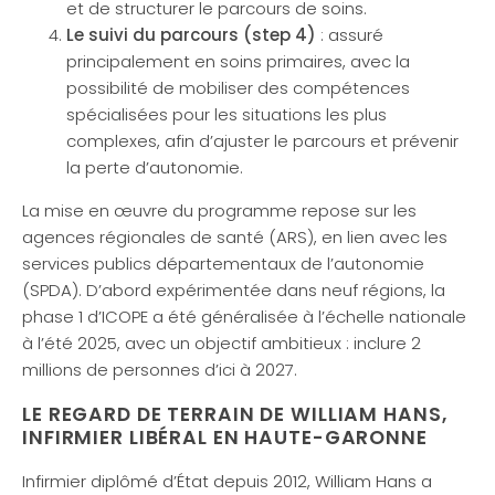
et de structurer le parcours de soins.
Le suivi du parcours (step 4)
: assuré
principalement en soins primaires, avec la
possibilité de mobiliser des compétences
spécialisées pour les situations les plus
complexes, afin d’ajuster le parcours et prévenir
la perte d’autonomie.
La mise en œuvre du programme repose sur les
agences régionales de santé (ARS), en lien avec les
services publics départementaux de l’autonomie
(SPDA). D’abord expérimentée dans neuf régions, la
phase 1 d’ICOPE a été généralisée à l’échelle nationale
à l’été 2025, avec un objectif ambitieux : inclure 2
millions de personnes d’ici à 2027.
LE REGARD DE TERRAIN DE WILLIAM HANS,
INFIRMIER LIBÉRAL EN HAUTE-GARONNE
Infirmier diplômé d’État depuis 2012, William Hans a