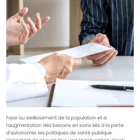
Face au vieillissement de la population et à
l’augmentation des besoins en soins liés à la perte
d’autonomie, les politiques de santé publique