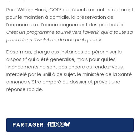
Pour William Hans, ICOPE représente un outil structurant
pour le maintien à domicile, la préservation de
l’autonomie et l’accompagnement des proches :
«
C’est un programme tourné vers l’avenir, qui a toute sa
place dans l’évolution de nos pratiques. »
Désormais, charge aux instances de pérenniser le
dispositif qui a été généralisé, mais pour qui les
financements ne sont pas encore au rendez-vous.
Interpelé par le Sniil à ce sujet, le ministère de la Santé
annonce s’être emparé du dossier et prévoit une
réponse rapide.
PARTAGER :