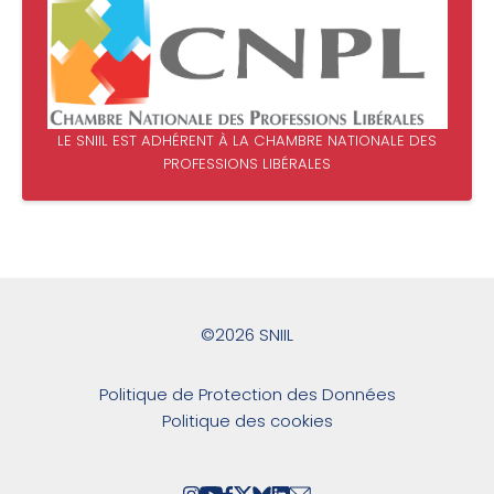
LE SNIIL EST ADHÉRENT À LA CHAMBRE NATIONALE DES
PROFESSIONS LIBÉRALES
©2026 SNIIL
Politique de Protection des Données
Politique des cookies