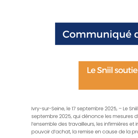
Ivry-sur-Seine, le 17 septembre 2025, – Le Sn
septembre 2025, qui dénonce les mesures 
l’ensemble des travailleurs, les infirmières e
pouvoir d’achat, la remise en cause de la prot