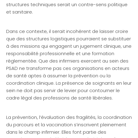
structures techniques serait un contre-sens politique
et sanitaire.
Dans ce contexte, il serait incohérent de laisser croire
que des structures logistiques pourraient se substituer
à des missions qui engagent un jugement clinique, une
responsabilité professionnelle et une formation
réglementée. Que des infirmiers exercent au sein des
PSAD ne transforme pas ces organisations en acteurs
de santé aptes à assumer la prévention ou la
coordination clinique. La présence de soignants en leur
sein ne doit pas servir de levier pour contourner le
cadre légal des professions de santé libérales.
La prévention, l’évaluation des fragilités, la coordination
du parcours et la vaccination s’inscrivent pleinement
dans le champ infirmier. Elles font partie des