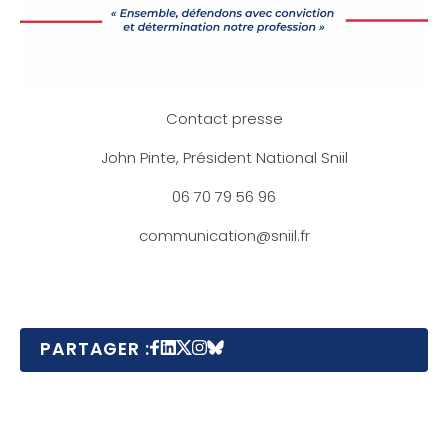
Contact presse
John Pinte, Président National Sniil
06 70 79 56 96
communication@sniil.fr
PARTAGER :