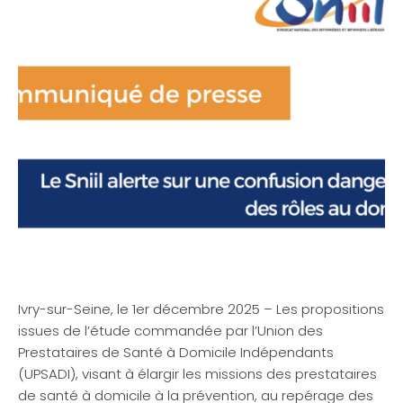
Ivry-sur-Seine, le 1er décembre 2025 – Les propositions
issues de l’étude commandée par l’Union des
Prestataires de Santé à Domicile Indépendants
(UPSADI), visant à élargir les missions des prestataires
de santé à domicile à la prévention, au repérage des