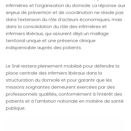
infirmières et l’organisation du domicile. La réponse aux
enjeux de prévention et de coordination ne réside pas
dans l’extension du rôle d’acteurs économiques, mais
dans la consolidation du rôle des infirmières et
infirmiers libéraux, qui assurent déjà un maillage
territorial unique et une présence clinique
indispensable auprès des patients.
Le Sniil restera pleinement mobilisé pour défendre la
place centrale des infirmiers libéraux dans la
structuration du domicile et pour garantir que les
missions soignantes demeurent exercées par des
professionnels qualifiés, conformément à l’intérêt des
patients et à l’ambition nationale en matière de santé
publique.