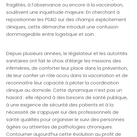
fragilités, à l’observance ou encore à la vaccination,
soulèvent une inquiétude majeure. En cherchant à
repositionner les PSAD sur des champs explicitement
cliniques, cette démarche introduit une confusion
dommageable entre logistique et soin.
Depuis plusieurs années, le législateur et les autorités
sanitaires ont fait le choix d’élargir les missions des
infirmières, de conforter leur place dans la prévention,
de leur confier un rôle accru dans la vaccination et de
reconnaître leur capacité à piloter la coordination
clinique au domicile. Cette dynamique n’est pas un
hasard : elle répond à des besoins de santé publique,
à une exigence de sécurité des patients et à la
nécessité de s’appuyer sur des professionnels de
santé qualifiés pour organiser le suivi des personnes
âgées ou atteintes de pathologies chroniques.
Contourner aujourd’hui cette évolution au profit de