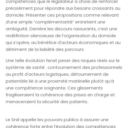
compétences que le législateur a choisi de renforcer
précisément pour répondre aux besoins croissants au
domicile. Présenter ces propositions comme relevant
d’une simple “complémentarité” entretient une
ambiguïté. Derrière les discours rassurants, c’est une
redéfinition silencieuse de l’organisation du domicile
qui s’opère, au bénéfice d’acteurs économiques et au
détriment de la lisibilité des parcours.
Une telle évolution ferait peser des risques réels sur le
système de santé : contournement des professionnels
au profit d’acteurs logistiques, détournement de
patientèle lié à une proximité matérielle plutôt qu’à
une compétence soignante. Ces glissements
fragiliseraient la cohérence des prises en charge et
menaceraient la sécurité des patients.
Le Sniil appelle les pouvoirs publics à assurer une
cohérence forte entre l’évolution des compétences