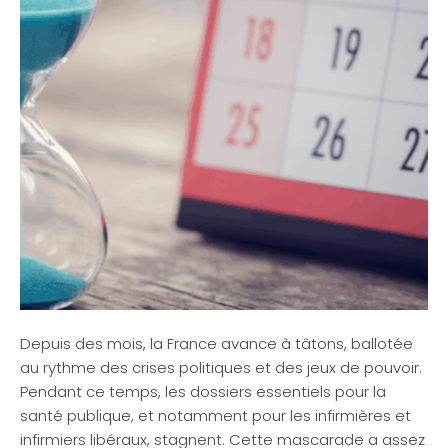
Depuis des mois, la France avance à tâtons, ballotée
au rythme des crises politiques et des jeux de pouvoir.
Pendant ce temps, les dossiers essentiels pour la
santé publique, et notamment pour les infirmières et
infirmiers libéraux, stagnent. Cette mascarade a assez