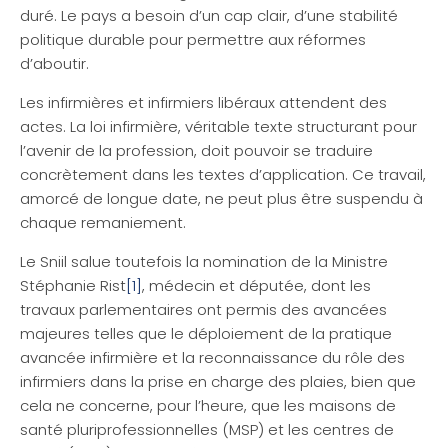
duré. Le pays a besoin d’un cap clair, d’une stabilité
politique durable pour permettre aux réformes
d’aboutir.
Les infirmières et infirmiers libéraux attendent des
actes. La loi infirmière, véritable texte structurant pour
l’avenir de la profession, doit pouvoir se traduire
concrètement dans les textes d’application. Ce travail,
amorcé de longue date, ne peut plus être suspendu à
chaque remaniement.
Le Sniil salue toutefois la nomination de la Ministre
Stéphanie Rist
[1]
, médecin et députée, dont les
travaux parlementaires ont permis des avancées
majeures telles que le déploiement de la pratique
avancée infirmière et la reconnaissance du rôle des
infirmiers dans la prise en charge des plaies, bien que
cela ne concerne, pour l’heure, que les maisons de
santé pluriprofessionnelles (MSP) et les centres de