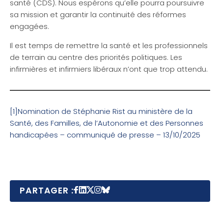
santé (CDS). Nous espérons qu’elle pourra poursuivre
sa mission et garantir la continuité des réformes
engagées.
Il est temps de remettre la santé et les professionnels
de terrain au centre des priorités politiques. Les
infirmières et infirmiers libéraux n’ont que trop attendu.
[1]Nomination de Stéphanie Rist au ministère de la
Santé, des Familles, de l’Autonomie et des Personnes
handicapées – communiqué de presse – 13/10/2025
PARTAGER :