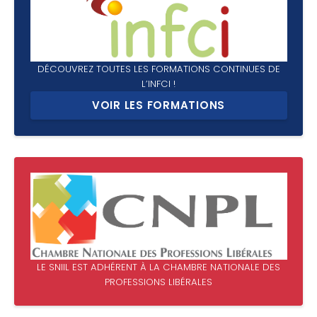
DÉCOUVREZ TOUTES LES FORMATIONS CONTINUES DE
L’INFCI !
VOIR LES FORMATIONS
LE SNIIL EST ADHÉRENT À LA CHAMBRE NATIONALE DES
PROFESSIONS LIBÉRALES