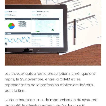
Les travaux autour de la prescription numérique ont
repris, le 23 novembre, entre la CNAM et les
représentants de la profession d’infirmiers libéraux,
dont le Sniil.
Dans le cadre de la loi de modernisation du système
de santé, le développement de l’ordonnance