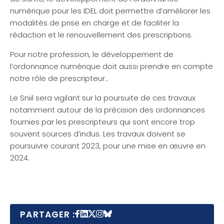
numérique pour les IDEL doit permettre d’améliorer les
modalités de prise en charge et de faciliter la
rédaction et le renouvellement des prescriptions.
Pour notre profession, le développement de
l’ordonnance numérique doit aussi prendre en compte
notre rôle de prescripteur..
Le Sniil sera vigilant sur la poursuite de ces travaux
notamment autour de la précision des ordonnances
fournies par les prescripteurs qui sont encore trop
souvent sources d’indus. Les travaux doivent se
poursuivre courant 2023, pour une mise en œuvre en
2024.
PARTAGER :