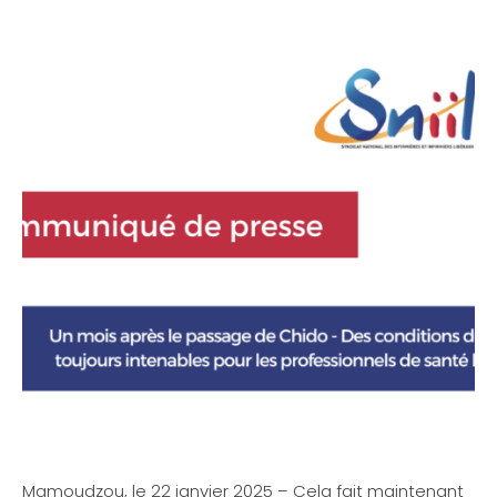
Mamoudzou, le 22 janvier 2025 – Cela fait maintenant