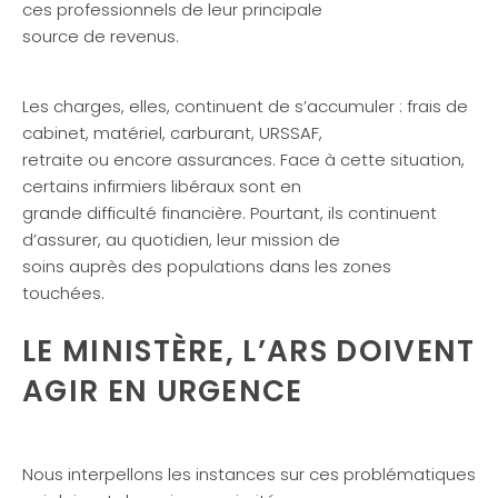
ces professionnels de leur principale
source de revenus.
Les charges, elles, continuent de s’accumuler : frais de
cabinet, matériel, carburant, URSSAF,
retraite ou encore assurances. Face à cette situation,
certains infirmiers libéraux sont en
grande difficulté financière. Pourtant, ils continuent
d’assurer, au quotidien, leur mission de
soins auprès des populations dans les zones
touchées.
LE MINISTÈRE, L’ARS DOIVENT
AGIR EN URGENCE
Nous interpellons les instances sur ces problématiques