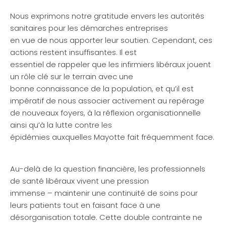
Nous exprimons notre gratitude envers les autorités
sanitaires pour les démarches entreprises
en vue de nous apporter leur soutien. Cependant, ces
actions restent insuffisantes. Il est
essentiel de rappeler que les infirmiers libéraux jouent
un rôle clé sur le terrain avec une
bonne connaissance de la population, et qu’il est
impératif de nous associer activement au repérage
de nouveaux foyers, à la réflexion organisationnelle
ainsi qu’à la lutte contre les
épidémies auxquelles Mayotte fait fréquemment face.
Au-delà de la question financière, les professionnels
de santé libéraux vivent une pression
immense – maintenir une continuité de soins pour
leurs patients tout en faisant face à une
désorganisation totale. Cette double contrainte ne