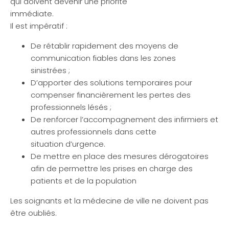
qui doivent devenir une priorité
immédiate.
Il est impératif :
De rétablir rapidement des moyens de
communication fiables dans les zones
sinistrées ;
D’apporter des solutions temporaires pour
compenser financièrement les pertes des
professionnels lésés ;
De renforcer l’accompagnement des infirmiers et
autres professionnels dans cette
situation d’urgence.
De mettre en place des mesures dérogatoires
afin de permettre les prises en charge des
patients et de la population
Les soignants et la médecine de ville ne doivent pas
être oubliés.