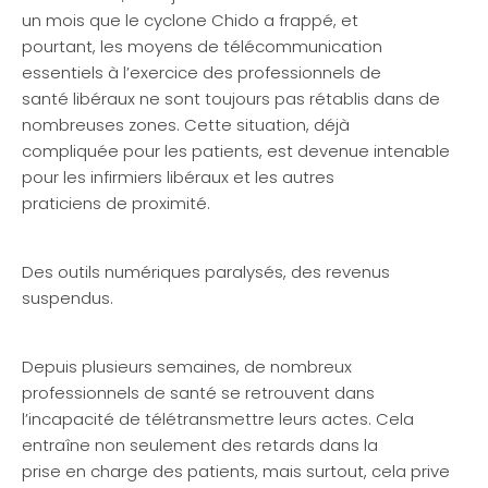
un mois que le cyclone Chido a frappé, et
pourtant, les moyens de télécommunication
essentiels à l’exercice des professionnels de
santé libéraux ne sont toujours pas rétablis dans de
nombreuses zones. Cette situation, déjà
compliquée pour les patients, est devenue intenable
pour les infirmiers libéraux et les autres
praticiens de proximité.
Des outils numériques paralysés, des revenus
suspendus.
Depuis plusieurs semaines, de nombreux
professionnels de santé se retrouvent dans
l’incapacité de télétransmettre leurs actes. Cela
entraîne non seulement des retards dans la
prise en charge des patients, mais surtout, cela prive