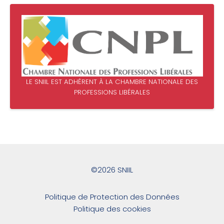
LE SNIIL EST ADHÉRENT À LA CHAMBRE NATIONALE DES
PROFESSIONS LIBÉRALES
©2026 SNIIL
Politique de Protection des Données
Politique des cookies