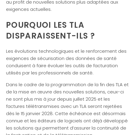
au profit de nouvelles solutions plus adaptées aux
exigences actuelles.
POURQUOI LES TLA
DISPARAISSENT-ILS ?
Les évolutions technologiques et le renforcement des
exigences de sécurisation des données de santé
conduisent à faire évoluer les outils de facturation
utilisés par les professionnels de santé.
Dans le cadre de la programmation de la fin des TLA et
de la mise en œuvre des nouvelles solutions, ceux-ci
ne sont plus mis à jour depuis juillet 2025 et les
factures télétransmises avec un TLA seront rejetées
dès le 15 janvier 2028. Cette échéance est désormais
connue et les éditeurs de logiciels ont déjà développé
les solutions qui permettent d’assurer la continuité de