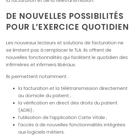
la facturation et de la télétransmission.
DE NOUVELLES POSSIBILITÉS
POUR L’EXERCICE QUOTIDIEN
Les nouveaux lecteurs et solutions de facturation ne
se limitent pas à remplacer le TLA. Ils offrent de
nouvelles fonctionnalités qui facilitent le quotidien des
infirmières et infirmiers libéraux.
Ils permettent notamment :
la facturation et la télétransmission directement
au domicile du patient ;
la vérification en direct des droits du patient
(ADRi) ;
l’utilisation de l’application Carte Vitale ;
l’accès à de nouvelles fonctionnalités intégrées
aux logiciels métiers.