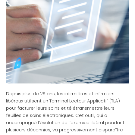
Depuis plus de 25 ans, les infirmières et infirmiers
libéraux utilisent un Terminal Lecteur Applicatif (TLA)
pour facturer leurs soins et télétransmettre leurs
feuilles de soins électroniques. Cet outil, qui a
accompagné l’évolution de l’exercice libéral pendant
plusieurs décennies, va progressivement disparaître