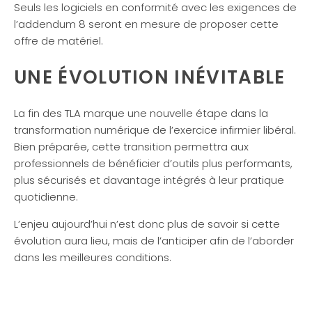
Seuls les logiciels en conformité avec les exigences de
l’addendum 8 seront en mesure de proposer cette
offre de matériel.
UNE ÉVOLUTION INÉVITABLE
La fin des TLA marque une nouvelle étape dans la
transformation numérique de l’exercice infirmier libéral.
Bien préparée, cette transition permettra aux
professionnels de bénéficier d’outils plus performants,
plus sécurisés et davantage intégrés à leur pratique
quotidienne.
L’enjeu aujourd’hui n’est donc plus de savoir si cette
évolution aura lieu, mais de l’anticiper afin de l’aborder
dans les meilleures conditions.