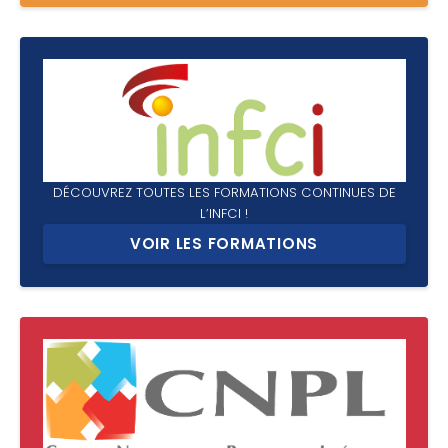
DÉCOUVREZ TOUTES LES FORMATIONS CONTINUES DE
L’INFCI !
VOIR LES FORMATIONS