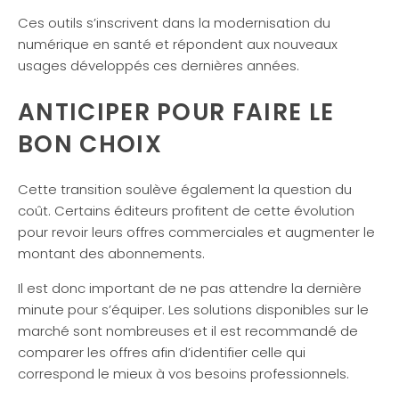
Ces outils s’inscrivent dans la modernisation du
numérique en santé et répondent aux nouveaux
usages développés ces dernières années.
ANTICIPER POUR FAIRE LE
BON CHOIX
Cette transition soulève également la question du
coût. Certains éditeurs profitent de cette évolution
pour revoir leurs offres commerciales et augmenter le
montant des abonnements.
Il est donc important de ne pas attendre la dernière
minute pour s’équiper. Les solutions disponibles sur le
marché sont nombreuses et il est recommandé de
comparer les offres afin d’identifier celle qui
correspond le mieux à vos besoins professionnels.