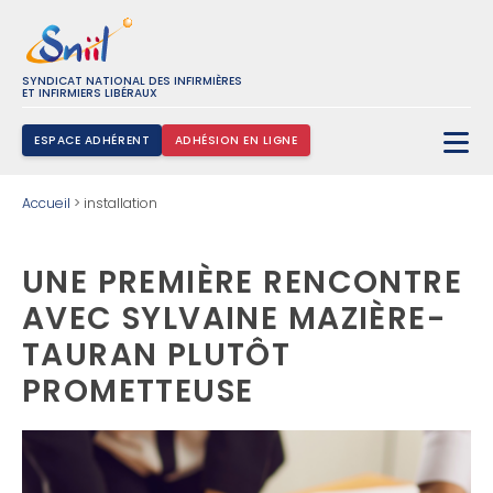
SYNDICAT NATIONAL DES INFIRMIÈRES
ET INFIRMIERS LIBÉRAUX
ESPACE ADHÉRENT
ADHÉSION EN LIGNE
Rechercher :
Accueil
>
installation
UNE PREMIÈRE RENCONTRE
AVEC SYLVAINE MAZIÈRE-
TAURAN PLUTÔT
PROMETTEUSE