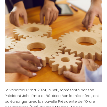
Le vendredi 17 mai 2024, le Sniil, représenté par son
Président John Pinte et Béatrice Ben la trésorière , ont
pu échanger avec la nouvelle Présidente de l’Ordre