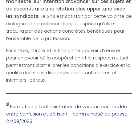
manifesté leur intention d’avancer sur ces sujets et
de coconstruire une relation plus opportune avec
les syndicats
. Le Sniil est satisfait par cette volonté de
dialogue et de collaboration, et espère qu’elle se
traduira par des actions concrètes bénéfiques pour
l’ensemble de la profession.
Ensemble, l’Ordre et le Sniil ont le pouvoir d’œuvrer
pour un avenir où la coopération et le respect mutuel
permettront d’améliorer les conditions d’exercice et la
qualité des soins dispensés par les infirmières et
infirmiers libéraux.
[1]
Formation à l’administration de vaccins pour les Ide :
entre confusion et dérision – communiqué de presse –
27/09/2023