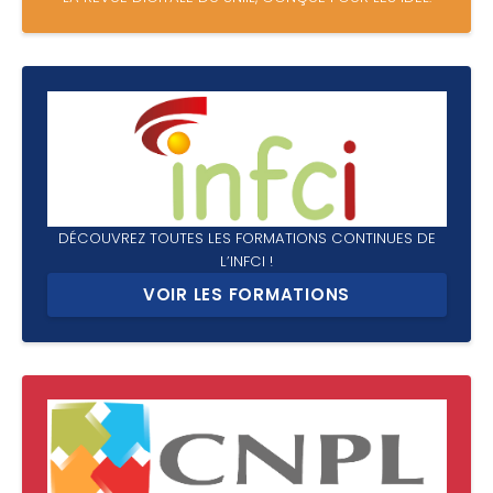
DÉCOUVREZ TOUTES LES FORMATIONS CONTINUES DE
L’INFCI !
VOIR LES FORMATIONS