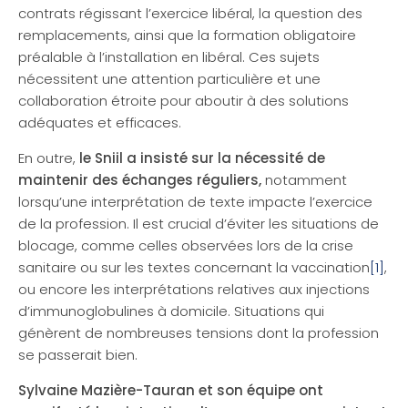
contrats régissant l’exercice libéral, la question des
remplacements, ainsi que la formation obligatoire
préalable à l’installation en libéral. Ces sujets
nécessitent une attention particulière et une
collaboration étroite pour aboutir à des solutions
adéquates et efficaces.
En outre,
le Sniil a insisté sur la nécessité de
maintenir des échanges réguliers,
notamment
lorsqu’une interprétation de texte impacte l’exercice
de la profession. Il est crucial d’éviter les situations de
blocage, comme celles observées lors de la crise
sanitaire ou sur les textes concernant la vaccination
[1]
,
ou encore les interprétations relatives aux injections
d’immunoglobulines à domicile. Situations qui
génèrent de nombreuses tensions dont la profession
se passerait bien.
Sylvaine Mazière-Tauran et son équipe ont