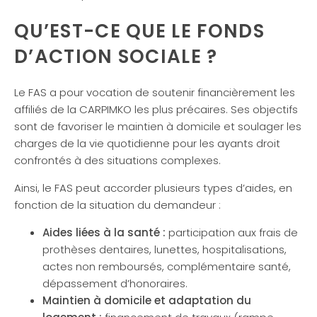
QU’EST-CE QUE LE FONDS
D’ACTION SOCIALE ?
Le FAS a pour vocation de soutenir financièrement les
affiliés de la CARPIMKO les plus précaires. Ses objectifs
sont de favoriser le maintien à domicile et soulager les
charges de la vie quotidienne pour les ayants droit
confrontés à des situations complexes.
Ainsi, le FAS peut accorder plusieurs types d’aides, en
fonction de la situation du demandeur :
Aides liées à la santé :
participation aux frais de
prothèses dentaires, lunettes, hospitalisations,
actes non remboursés, complémentaire santé,
dépassement d’honoraires.
Maintien à domicile et adaptation du