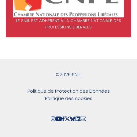
LE SNIIL EST ADHÉRENT À LA CHAMBRE NATIONALE DES
PROFESSIONS LIBÉRALES
©2026 SNIIL
Politique de Protection des Données
Politique des cookies