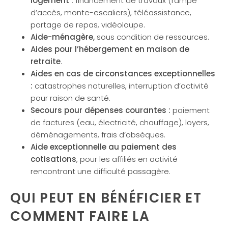
logement :
financement de travaux (rampe
d’accès, monte-escaliers), téléassistance,
portage de repas, vidéoloupe.
Aide-ménagère,
sous condition de ressources.
Aides pour l’hébergement en maison de
retraite
.
Aides en cas de circonstances exceptionnelles
:
catastrophes naturelles, interruption d’activité
pour raison de santé.
Secours pour dépenses courantes :
paiement
de factures (eau, électricité, chauffage), loyers,
déménagements, frais d’obsèques.
Aide exceptionnelle au paiement des
cotisations
, pour les affiliés en activité
rencontrant une difficulté passagère.
QUI PEUT EN BÉNÉFICIER ET
COMMENT FAIRE LA