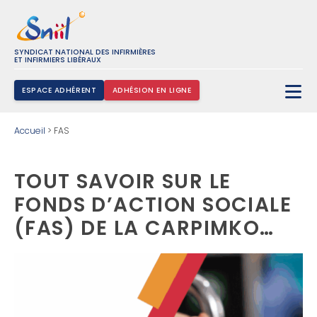
SYNDICAT NATIONAL DES INFIRMIÈRES
ET INFIRMIERS LIBÉRAUX
ESPACE ADHÉRENT
ADHÉSION EN LIGNE
Rechercher :
Accueil
>
FAS
TOUT SAVOIR SUR LE
FONDS D’ACTION SOCIALE
(FAS) DE LA CARPIMKO…