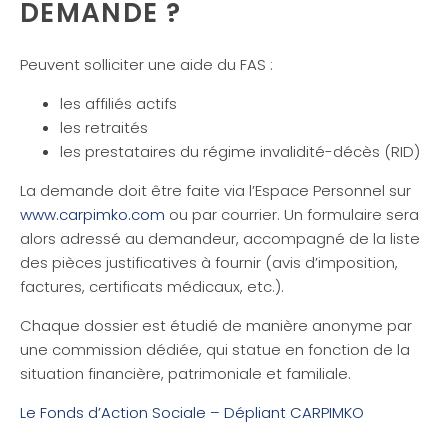
DEMANDE ?
Peuvent solliciter une aide du FAS :
les affiliés actifs
les retraités
les prestataires du régime invalidité-décès (RID)
La demande doit être faite via l’Espace Personnel sur
www.carpimko.com
ou par courrier. Un formulaire sera
alors adressé au demandeur, accompagné de la liste
des pièces justificatives à fournir (avis d’imposition,
factures, certificats médicaux, etc.).
Chaque dossier est étudié de manière anonyme par
une commission dédiée, qui statue en fonction de la
situation financière, patrimoniale et familiale.
Le Fonds d’Action Sociale – Dépliant CARPIMKO