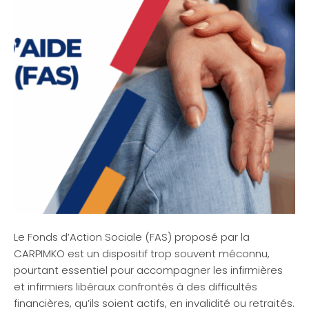
Le Fonds d’Action Sociale (FAS) proposé par la
CARPIMKO est un dispositif trop souvent méconnu,
pourtant essentiel pour accompagner les infirmières
et infirmiers libéraux confrontés à des difficultés
financières, qu’ils soient actifs, en invalidité ou retraités.