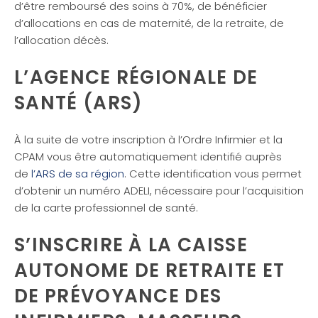
d’être remboursé des soins à 70%, de bénéficier
d’allocations en cas de maternité, de la retraite, de
l’allocation décès.
L’AGENCE RÉGIONALE DE
SANTÉ (ARS)
À la suite de votre inscription à l’Ordre Infirmier et la
CPAM vous être automatiquement identifié auprès
de
l’ARS de sa région
. Cette identification vous permet
d’obtenir un numéro ADELI, nécessaire pour l’acquisition
de la carte professionnel de santé.
S’INSCRIRE À LA CAISSE
AUTONOME DE RETRAITE ET
DE PRÉVOYANCE DES