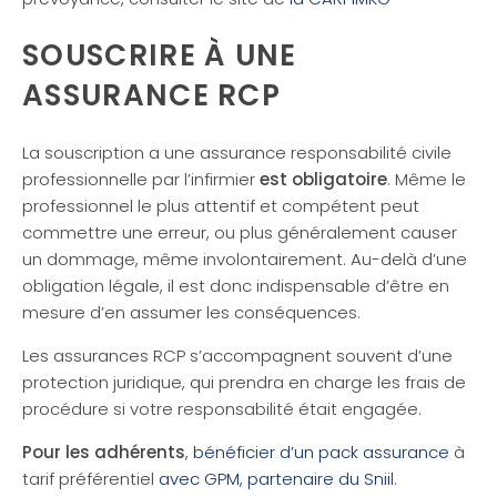
SOUSCRIRE À UNE
ASSURANCE RCP
La souscription a une assurance responsabilité civile
professionnelle par l’infirmier
est obligatoire
. Même le
professionnel le plus attentif et compétent peut
commettre une erreur, ou plus généralement causer
un dommage, même involontairement. Au-delà d’une
obligation légale, il est donc indispensable d’être en
mesure d’en assumer les conséquences.
Les assurances RCP s’accompagnent souvent d’une
protection juridique, qui prendra en charge les frais de
procédure si votre responsabilité était engagée.
Pour les adhérents
,
bénéficier d’un pack assurance
à
tarif préférentiel
avec GPM, partenaire du Sniil
.