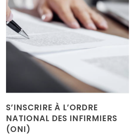
S’INSCRIRE À L’ORDRE
NATIONAL DES INFIRMIERS
(ONI)