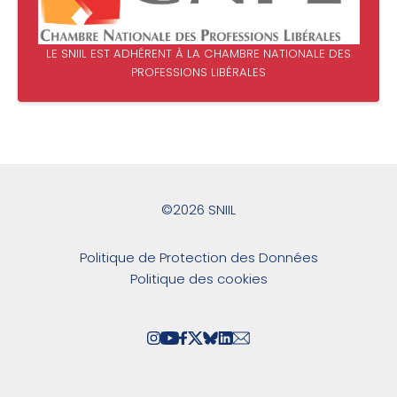
LE SNIIL EST ADHÉRENT À LA CHAMBRE NATIONALE DES
PROFESSIONS LIBÉRALES
©2026 SNIIL
Politique de Protection des Données
Politique des cookies