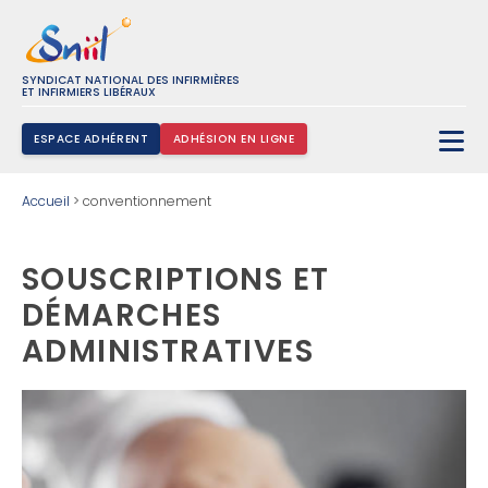
SYNDICAT NATIONAL DES INFIRMIÈRES
ET INFIRMIERS LIBÉRAUX
ESPACE ADHÉRENT
ADHÉSION EN LIGNE
Rechercher :
Accueil
>
conventionnement
SOUSCRIPTIONS ET
DÉMARCHES
ADMINISTRATIVES