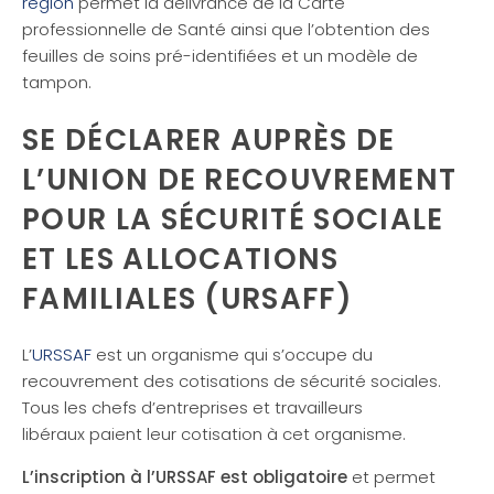
région
permet la délivrance de la Carte
professionnelle de Santé ainsi que l’obtention des
feuilles de soins pré-identifiées et un modèle de
tampon.
SE DÉCLARER AUPRÈS DE
L’UNION DE RECOUVREMENT
POUR LA SÉCURITÉ SOCIALE
ET LES ALLOCATIONS
FAMILIALES (URSAFF)
L’
URSSAF
est un organisme qui s’occupe du
recouvrement des cotisations de sécurité sociales.
Tous les chefs d’entreprises et travailleurs
libéraux paient leur cotisation à cet organisme.
L’inscription à l’URSSAF est obligatoire
et permet