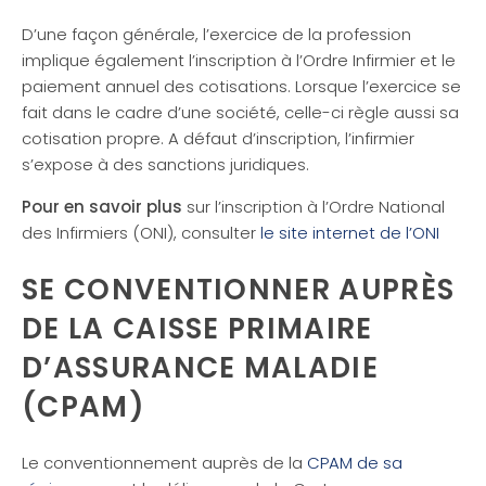
D’une façon générale, l’exercice de la profession
implique également l’inscription à l’Ordre Infirmier et le
paiement annuel des cotisations. Lorsque l’exercice se
fait dans le cadre d’une société, celle-ci règle aussi sa
cotisation propre. A défaut d’inscription, l’infirmier
s’expose à des sanctions juridiques.
Pour en savoir plus
sur l’inscription à l’Ordre National
des Infirmiers (ONI), consulter
le site internet de l’ONI
SE CONVENTIONNER AUPRÈS
DE LA CAISSE PRIMAIRE
D’ASSURANCE MALADIE
(CPAM)
Le conventionnement auprès de la
CPAM de sa