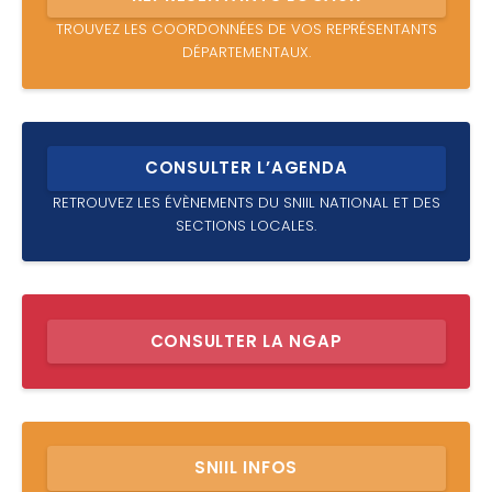
TROUVEZ LES COORDONNÉES DE VOS REPRÉSENTANTS
DÉPARTEMENTAUX.
CONSULTER L’AGENDA
RETROUVEZ LES ÉVÈNEMENTS DU SNIIL NATIONAL ET DES
SECTIONS LOCALES.
CONSULTER LA NGAP
SNIIL INFOS