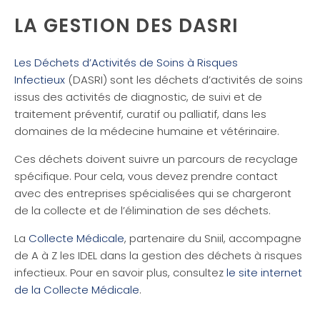
LA GESTION DES DASRI
Les Déchets d’Activités de Soins à Risques
Infectieux
(DASRI) sont les déchets d’activités de soins
issus des activités de diagnostic, de suivi et de
traitement préventif, curatif ou palliatif, dans les
domaines de la médecine humaine et vétérinaire.
Ces déchets doivent suivre un parcours de recyclage
spécifique. Pour cela, vous devez prendre contact
avec des entreprises spécialisées qui se chargeront
de la collecte et de l’élimination de ses déchets.
La
Collecte Médicale
, partenaire du Sniil, accompagne
de A à Z les IDEL dans la gestion des déchets à risques
infectieux. Pour en savoir plus, consultez
le site internet
de la Collecte Médicale
.