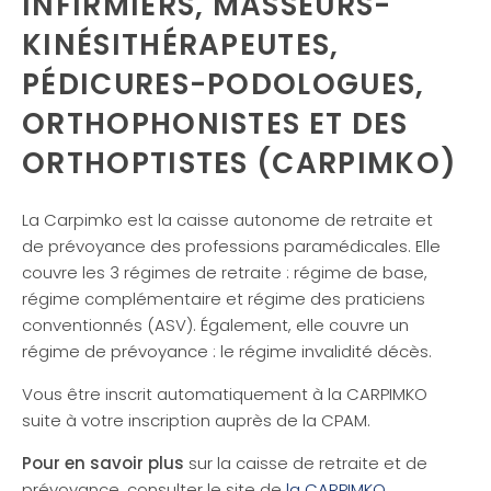
INFIRMIERS, MASSEURS-
KINÉSITHÉRAPEUTES,
PÉDICURES-PODOLOGUES,
ORTHOPHONISTES ET DES
ORTHOPTISTES (CARPIMKO)
La Carpimko est la caisse autonome de retraite et
de prévoyance des professions paramédicales. Elle
couvre les 3 régimes de retraite : régime de base,
régime complémentaire et régime des praticiens
conventionnés (ASV). Également, elle couvre un
régime de prévoyance : le régime invalidité décès.
Vous être inscrit automatiquement à la CARPIMKO
suite à votre inscription auprès de la CPAM.
Pour en savoir plus
sur la caisse de retraite et de
prévoyance, consulter le site de
la CARPIMKO