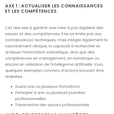
AXE 1 : ACTUALISER LES CONNAISSANCES
ET LES COMPÉTENCES
Cet axe vise à garantir une mise à jour régulière des
savoirs et des compétences. Il ne se limite pas aux
connaissances techniques, mais intègre également le
raisonnement clinique, la capacité à rechercher et
analyser l’information scientifique, ainsi que des
compétences en management, en numérique ou
encore en utilisation de l’intelligence artificielle. Voici
quelques exemples concrets d’actions pouvant être
réalisées :
Suivre une ou plusieurs formations
Participer à une ou plusieurs journées
professionnelles
Transmettre des savoirs professionnels