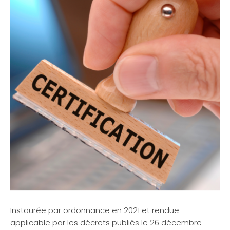
Instaurée par ordonnance en 2021 et rendue
applicable par les décrets publiés le 26 décembre