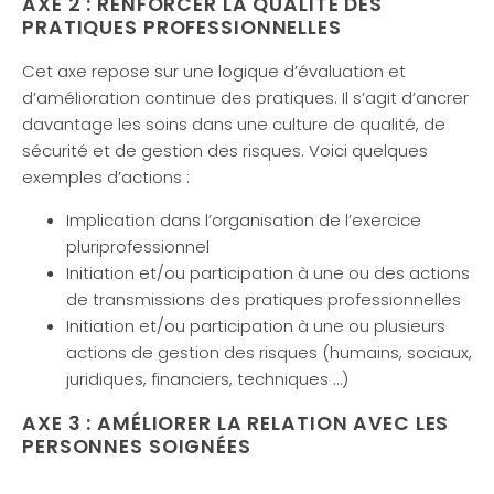
AXE 2 : RENFORCER LA QUALITÉ DES
PRATIQUES PROFESSIONNELLES
Cet axe repose sur une logique d’évaluation et
d’amélioration continue des pratiques. Il s’agit d’ancrer
davantage les soins dans une culture de qualité, de
sécurité et de gestion des risques. Voici quelques
exemples d’actions :
Implication dans l’organisation de l’exercice
pluriprofessionnel
Initiation et/ou participation à une ou des actions
de transmissions des pratiques professionnelles
Initiation et/ou participation à une ou plusieurs
actions de gestion des risques (humains, sociaux,
juridiques, financiers, techniques …)
AXE 3 : AMÉLIORER LA RELATION AVEC LES
PERSONNES SOIGNÉES