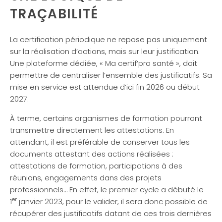
TRAÇABILITÉ
La certification périodique ne repose pas uniquement
sur la réalisation d’actions, mais sur leur justification.
Une plateforme dédiée, « Ma certif’pro santé », doit
permettre de centraliser l’ensemble des justificatifs. Sa
mise en service est attendue d’ici fin 2026 ou début
2027.
À terme, certains organismes de formation pourront
transmettre directement les attestations. En
attendant, il est préférable de conserver tous les
documents attestant des actions réalisées :
attestations de formation, participations à des
réunions, engagements dans des projets
professionnels… En effet, le premier cycle a débuté le
er
1
janvier 2023, pour le valider, il sera donc possible de
récupérer des justificatifs datant de ces trois dernières