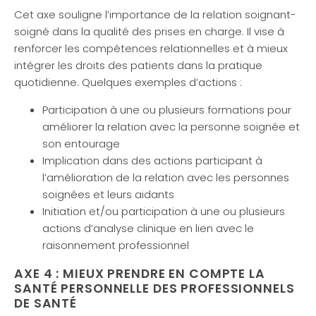
Cet axe souligne l’importance de la relation soignant-
soigné dans la qualité des prises en charge. Il vise à
renforcer les compétences relationnelles et à mieux
intégrer les droits des patients dans la pratique
quotidienne. Quelques exemples d’actions :
Participation à une ou plusieurs formations pour
améliorer la relation avec la personne soignée et
son entourage
Implication dans des actions participant à
l’amélioration de la relation avec les personnes
soignées et leurs aidants
Initiation et/ou participation à une ou plusieurs
actions d’analyse clinique en lien avec le
raisonnement professionnel
AXE 4 : MIEUX PRENDRE EN COMPTE LA
SANTÉ PERSONNELLE DES PROFESSIONNELS
DE SANTÉ