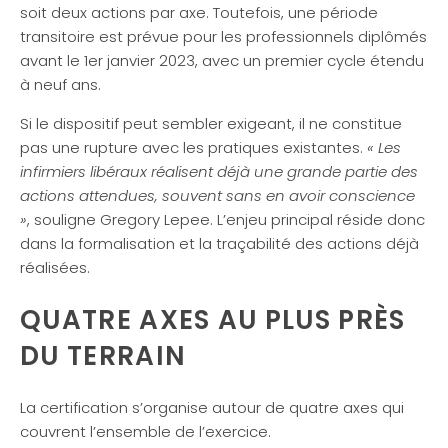
soit deux actions par axe. Toutefois, une période
transitoire est prévue pour les professionnels diplômés
avant le 1er janvier 2023, avec un premier cycle étendu
à neuf ans.
Si le dispositif peut sembler exigeant, il ne constitue
pas une rupture avec les pratiques existantes.
« Les
infirmiers libéraux réalisent déjà une grande partie des
actions attendues, souvent sans en avoir conscience
»
, souligne Gregory Lepee. L’enjeu principal réside donc
dans la formalisation et la traçabilité des actions déjà
réalisées.
QUATRE AXES AU PLUS PRÈS
DU TERRAIN
La certification s’organise autour de quatre axes qui
couvrent l’ensemble de l’exercice.