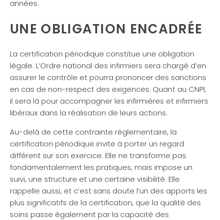
années.
UNE OBLIGATION ENCADRÉE
La certification périodique constitue une obligation
légale. L’Ordre national des infirmiers sera chargé d’en
assurer le contrôle et pourra prononcer des sanctions
en cas de non-respect des exigences. Quant au CNPI,
il sera là pour accompagner les infirmières et infirmiers
libéraux dans la réalisation de leurs actions.
Au-delà de cette contrainte réglementaire, la
certification périodique invite à porter un regard
différent sur son exercice. Elle ne transforme pas
fondamentalement les pratiques, mais impose un
suivi, une structure et une certaine visibilité. Elle
rappelle aussi, et c’est sans doute l’un des apports les
plus significatifs de la certification, que la qualité des
soins passe également par la capacité des