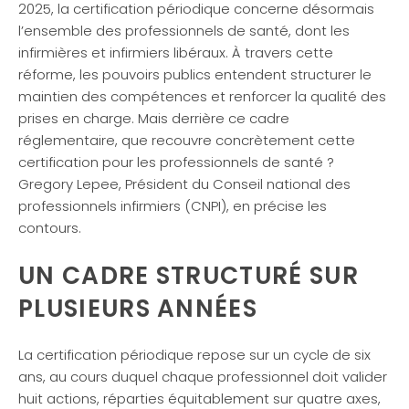
2025, la certification périodique concerne désormais
l’ensemble des professionnels de santé, dont les
infirmières et infirmiers libéraux. À travers cette
réforme, les pouvoirs publics entendent structurer le
maintien des compétences et renforcer la qualité des
prises en charge. Mais derrière ce cadre
réglementaire, que recouvre concrètement cette
certification pour les professionnels de santé ?
Gregory Lepee, Président du Conseil national des
professionnels infirmiers (CNPI), en précise les
contours.
UN CADRE STRUCTURÉ SUR
PLUSIEURS ANNÉES
La certification périodique repose sur un cycle de six
ans, au cours duquel chaque professionnel doit valider
huit actions, réparties équitablement sur quatre axes,