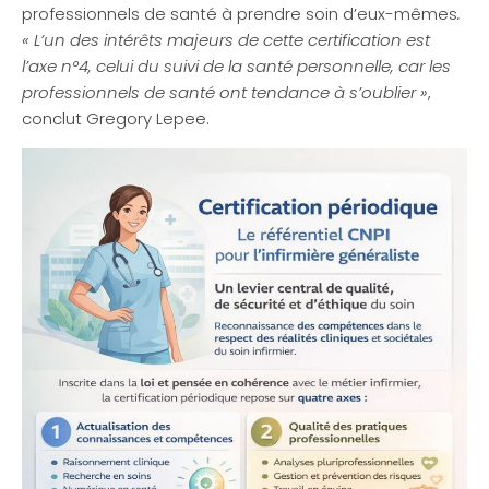
professionnels de santé à prendre soin d’eux-mêmes
.
« L’un des intérêts majeurs de cette certification est
l’axe n°4, celui du suivi de la santé personnelle, car les
professionnels de santé ont tendance à s’oublier »
,
conclut Gregory Lepee.