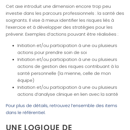
Cet axe introduit une dimension encore trop peu
investie dans les parcours professionnels : la santé des
soignants. Il vise à mieux identifier les risques liés à
l’exercice et à développer des stratégies pour les
prévenir. Exemples d’actions pouvant être réalisées :
Initiation et/ou participation à une ou plusieurs
actions pour prendre soin de soi
Initiation et/ou participation à une ou plusieurs
actions de gestion des risques contribuant à la
santé personnelle (la mienne, celle de mon
équipe)
Initiation et/ou participation à une ou plusieurs
actions d’analyse clinique en lien avec la santé
Pour plus de détails, retrouvez l’ensemble des items
dans le référentiel.
UNE LOGIQUE DE