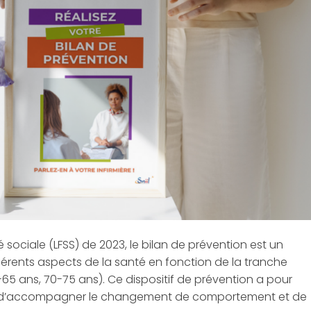
é sociale (LFSS) de 2023, le bilan de prévention est un
fférents aspects de la santé en fonction de la tranche
-65 ans, 70-75 ans). Ce dispositif de prévention a pour
ue, d’accompagner le changement de comportement et de