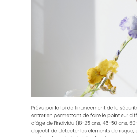
Prévu par la loi de financement de la sécurit
entretien permettant de faire le point sur di
d’âge de l’individu (18-25 ans, 45-50 ans, 60
objectif de détecter les éléments de risq