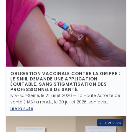
OBLIGATION VACCINALE CONTRE LA GRIPPE :
LE SNIIL DEMANDE UNE APPLICATION
ÉQUITABLE, SANS STIGMATISATION DES
PROFESSIONNELS DE SANTÉ.
Ivry-sur-Seine, le 21 juillet 2026 — La Haute Autorité de
santé (HAS) a rendu, le 20 juillet 2026, son avis…
Lire la suite
2 juillet 2026