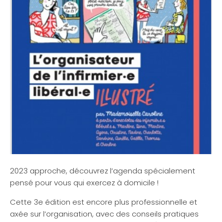
2023 approche, découvrez l’agenda spécialement
pensé pour vous qui exercez à domicile !
Cette 3e édition est encore plus professionnelle et
axée sur l’organisation, avec des conseils pratiques