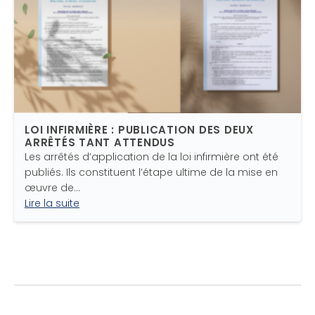
LOI INFIRMIÈRE : PUBLICATION DES DEUX
ARRÊTÉS TANT ATTENDUS
Les arrêtés d’application de la loi infirmière ont été
publiés. Ils constituent l’étape ultime de la mise en
œuvre de…
Lire la suite