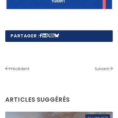
PARTAGER :
Précédent
Suivant
ARTICLES SUGGÉRÉS
27 juillet 2026