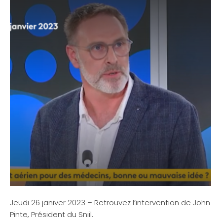
Jeudi 26 janiver 2023 – Retrouvez l’intervention de John
Pinte, Président du Sniil.