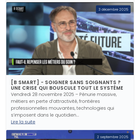
3 décembre 2025
[B SMART] - SOIGNER SANS SOIGNANTS ?
UNE CRISE QUI BOUSCULE TOUT LE SYSTÈME
Vendredi 28 novembre 2025 – Pénurie massive,
métiers en perte d’attractivité, frontières
professionnelles mouvantes, technologies qui
s’imposent dans le quotidien…
Lire la suite
2 septembre 2025