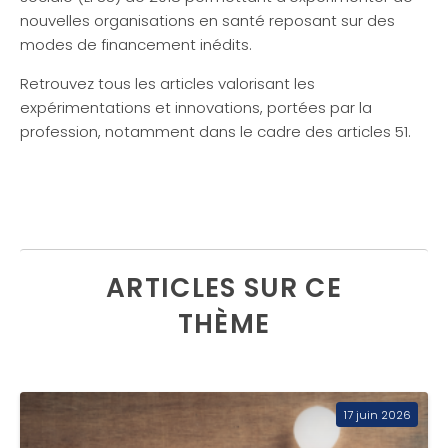
nouvelles organisations en santé reposant sur des
modes de financement inédits.
Retrouvez tous les articles valorisant les
expérimentations et innovations, portées par la
profession, notamment dans le cadre des articles 51.
ARTICLES SUR CE
THÈME
17 juin 2026