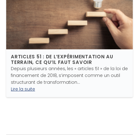
ARTICLES 51 : DE L’EXPÉRIMENTATION AU
TERRAIN, CE QU’IL FAUT SAVOIR
Depuis plusieurs années, les « articles 51 » de la loi de
financement de 2018, s’imposent comme un outil
structurant de transformation…
Lire la suite