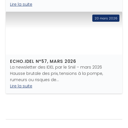
Lire la suite
20 mars 2026
ECHO.IDEL N°57, MARS 2026
La newsletter des IDEL par le Sniil – mars 2026
Hausse brutale des prix, tensions à la pompe,
rumeurs ou risques de…
Lire la suite