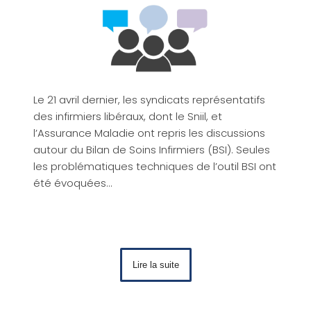
Le 21 avril dernier, les syndicats représentatifs
des infirmiers libéraux, dont le Sniil, et
l’Assurance Maladie ont repris les discussions
autour du Bilan de Soins Infirmiers (BSI). Seules
les problématiques techniques de l’outil BSI ont
été évoquées…
Lire la suite