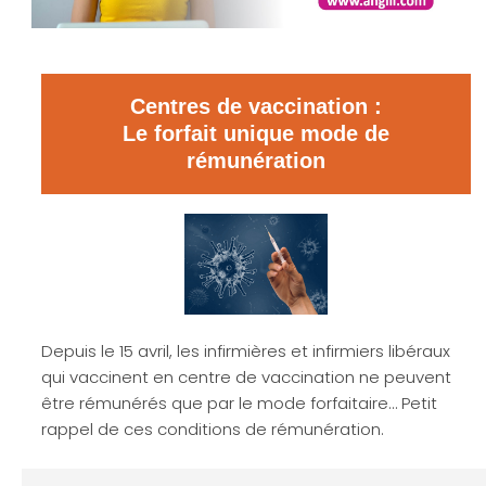
Centres de vaccination :
Le forfait unique mode de
rémunération
Depuis le 15 avril, les infirmières et infirmiers libéraux
qui vaccinent en centre de vaccination ne peuvent
être rémunérés que par le mode forfaitaire… Petit
rappel de ces conditions de rémunération.