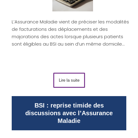
L’Assurance Maladie vient de préciser les modalités
de facturations des déplacements et des
majorations des actes lorsque plusieurs patients
sont éligibles au BSI au sein d’un même domicile…
Lire la suite
BSI : reprise timide des
discussions avec l’Assurance
Maladie