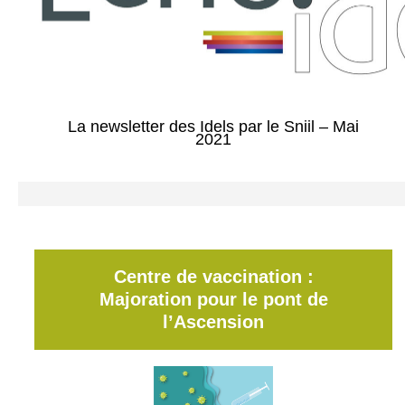
La newsletter des Idels par le Sniil – Mai
2021
Centre de vaccination :
Majoration pour le pont de
l’Ascension