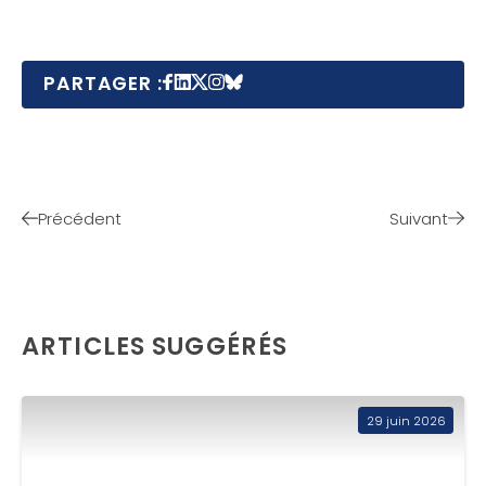
PARTAGER :
Précédent
Suivant
ARTICLES SUGGÉRÉS
29 juin 2026