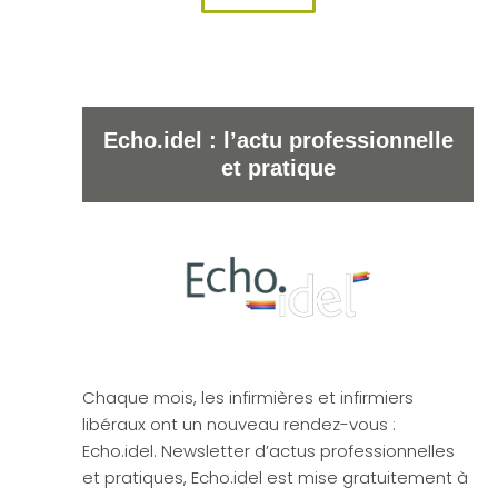
Echo.idel : l’actu professionnelle
et pratique
Chaque mois, les infirmières et infirmiers
libéraux ont un nouveau rendez-vous :
Echo.idel. Newsletter d’actus professionnelles
et pratiques, Echo.idel est mise gratuitement à