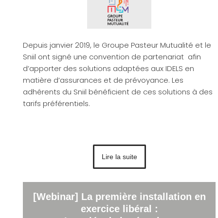
Depuis janvier 2019, le Groupe Pasteur Mutualité et le
Sniil ont signé une convention de partenariat afin
d’apporter des solutions adaptées aux IDELS en
matière d’assurances et de prévoyance. Les
adhérents du Sniil bénéficient de ces solutions à des
tarifs préférentiels.
Lire la suite
[Webinar] La première installation en
exercice libéral :