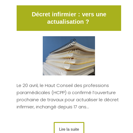
Décret infirmier : vers une
actualisation ?
Le 20 avril, le Haut Conseil des professions
paramédicales (HCPP) a confirmé l’ouverture
prochaine de travaux pour actualiser le décret
infirmier, inchangé depuis 17 ans…
Lire la suite