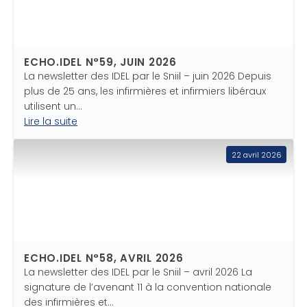
ECHO.IDEL N°59, JUIN 2026
La newsletter des IDEL par le Sniil – juin 2026 Depuis
plus de 25 ans, les infirmières et infirmiers libéraux
utilisent un…
Lire la suite
22 avril 2026
ECHO.IDEL N°58, AVRIL 2026
La newsletter des IDEL par le Sniil – avril 2026 La
signature de l’avenant 11 à la convention nationale
des infirmières et…