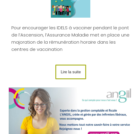
Pour encourager les IDELS à vacciner pendant le pont
de l’Ascension, l’Assurance Maladie met en place une
majoration de la rémunération horaire dans les
centres de vaccination
Lire la suite