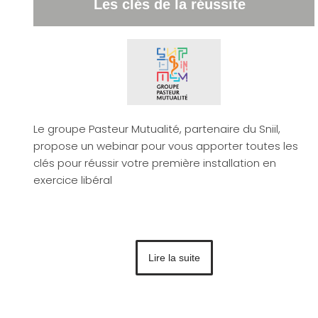
Les clés de la réussite
Le groupe Pasteur Mutualité, partenaire du Sniil,
propose un webinar pour vous apporter toutes les
clés pour réussir votre première installation en
exercice libéral
Lire la suite