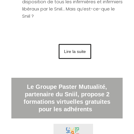
disposition de tous les infirmières et infirmiers
libéraux par le Sniil… Mais qu’est-ce-que le
Sniil ?
Lire la suite
Le Groupe Paster Mutualité,
partenaire du Sniil, propose 2
formations virtuelles gratuites
pour les adhérents