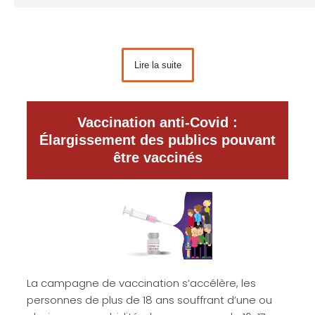
Lire la suite
Vaccination anti-Covid :
Élargissement des publics pouvant
être vaccinés
La campagne de vaccination s’accélère, les
personnes de plus de 18 ans souffrant d’une ou